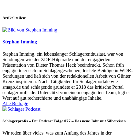
Artikel teilen:
Stephan Imming
Stephan Imming, ein lebenslanger Schlagerenthusiast, war von
Sendungen wie der ZDF-Hitparade und der engagierten
Präsentation von Dieter Thomas Heck beeindruckt. Schon früh
engagierte er sich im Schlagergeschehen, leistete Beiträge in WDR-
Sendungen und ließ sich von der redaktionellen Arbeit von Günter
Krenz inspirieren. Nach Tätigkeiten für Schlagerportale wie
smago.de und schlager.de gründete er 2018 das kritische Portal
schlagerprofis.de. Unterstützt von einem engagierten Team, legt er
Wert auf gut recherchierte und unabhängige Inhalte.
Alle Beiträge
Schlagerprofis – Der Podcast Folge 077 – Das neue Jahr mit Silbereisen
Wir reden über vieles, was zum Anfang des Jahres in der