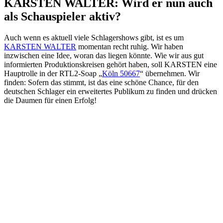
KARSTEN WALTER: Wird er nun auch
als Schauspieler aktiv?
Auch wenn es aktuell viele Schlagershows gibt, ist es um
KARSTEN WALTER
momentan recht ruhig. Wir haben
inzwischen eine Idee, woran das liegen könnte. Wie wir aus gut
informierten Produktionskreisen gehört haben, soll KARSTEN eine
Hauptrolle in der RTL2-Soap „
Köln 50667
“ übernehmen. Wir
finden: Sofern das stimmt, ist das eine schöne Chance, für den
deutschen Schlager ein erweitertes Publikum zu finden und drücken
die Daumen für einen Erfolg!