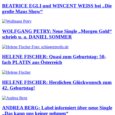
BEATRICE EGLI und WINCENT WEISS bei „Die
große Maus Show“
WOLFGANG PETRY: Neue Single „Morgen Gold“
schrieb u. a. DANIEL SOMMER
HELENE FISCHER: Quasi zum Geburtstag: 50-
fach PLATIN aus Österreich
HELENE FISCHER: Herzlichen Glückwunsch zum
42. Geburtstag!
ANDREA BERG: Label informiert über neue Single
„Das kann uns keiner nehmen“