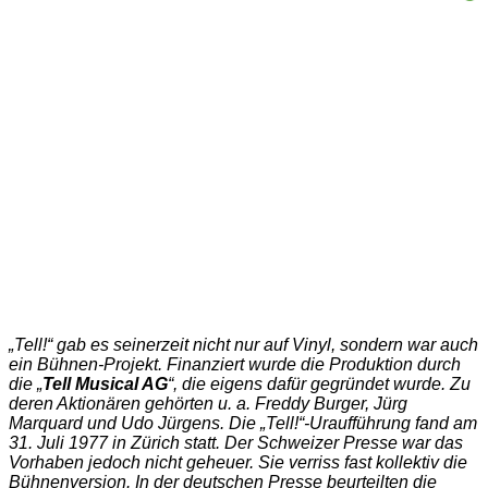
„Tell!“ gab es seinerzeit nicht nur auf Vinyl, sondern war auch
ein Bühnen-Projekt. Finanziert wurde die Produktion durch
die „
Tell Musical AG
“, die eigens dafür gegründet wurde. Zu
deren Aktionären gehörten u. a. Freddy Burger, Jürg
Marquard und Udo Jürgens. Die „Tell!“-Uraufführung fand am
31. Juli 1977 in Zürich statt. Der Schweizer Presse war das
Vorhaben jedoch nicht geheuer. Sie verriss fast kollektiv die
Bühnenversion. In der deutschen Presse beurteilten die