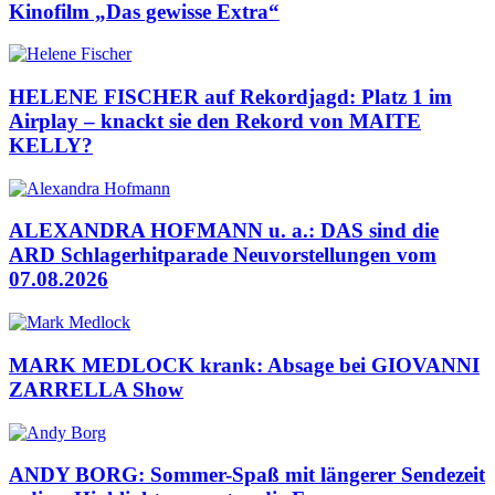
Kinofilm „Das gewisse Extra“
HELENE FISCHER auf Rekordjagd: Platz 1 im
Airplay – knackt sie den Rekord von MAITE
KELLY?
ALEXANDRA HOFMANN u. a.: DAS sind die
ARD Schlagerhitparade Neuvorstellungen vom
07.08.2026
MARK MEDLOCK krank: Absage bei GIOVANNI
ZARRELLA Show
ANDY BORG: Sommer-Spaß mit längerer Sendezeit