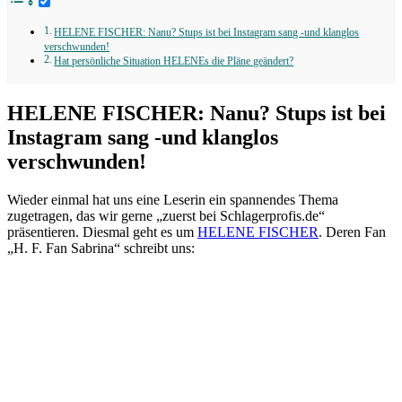
HELENE FISCHER: Nanu? Stups ist bei Instagram sang -und klanglos
verschwunden!
Hat persönliche Situation HELENEs die Pläne geändert?
HELENE FISCHER: Nanu? Stups ist bei
Instagram sang -und klanglos
verschwunden!
Wieder einmal hat uns eine Leserin ein spannendes Thema
zugetragen, das wir gerne „zuerst bei Schlagerprofis.de“
präsentieren. Diesmal geht es um
HELENE FISCHER
. Deren Fan
„H. F. Fan Sabrina“ schreibt uns: