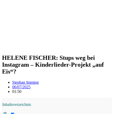
HELENE FISCHER: Stups weg bei
Instagram – Kinderlieder-Projekt „auf
Eis“?
Stephan Imming
06/07/2025
01:50
Inhaltsverzeichnis