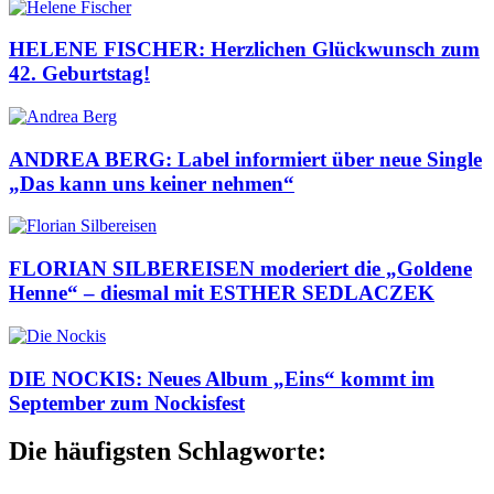
HELENE FISCHER: Herzlichen Glückwunsch zum
42. Geburtstag!
ANDREA BERG: Label informiert über neue Single
„Das kann uns keiner nehmen“
FLORIAN SILBEREISEN moderiert die „Goldene
Henne“ – diesmal mit ESTHER SEDLACZEK
DIE NOCKIS: Neues Album „Eins“ kommt im
September zum Nockisfest
Die häufigsten Schlagworte: