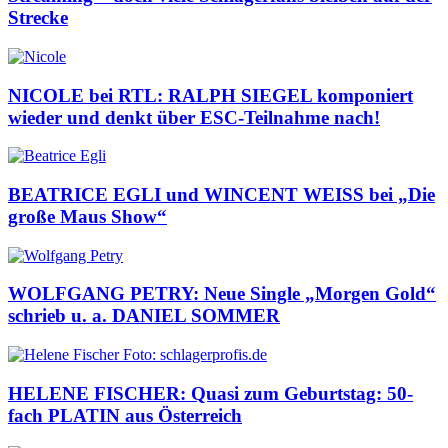
Strecke
NICOLE bei RTL: RALPH SIEGEL komponiert
wieder und denkt über ESC-Teilnahme nach!
BEATRICE EGLI und WINCENT WEISS bei „Die
große Maus Show“
WOLFGANG PETRY: Neue Single „Morgen Gold“
schrieb u. a. DANIEL SOMMER
HELENE FISCHER: Quasi zum Geburtstag: 50-
fach PLATIN aus Österreich