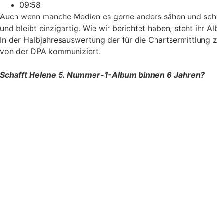
09:58
Auch wenn manche Medien es gerne anders sähen und schräg
und bleibt einzigartig. Wie wir berichtet haben, steht ihr
In der Halbjahresauswertung der für die Chartsermittlung 
von der DPA kommuniziert.
Schafft Helene 5. Nummer-1-Album binnen 6 Jahren?