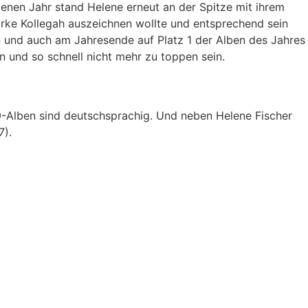
enen Jahr stand Helene erneut an der Spitze mit ihrem
arke Kollegah auszeichnen wollte und entsprechend sein
n und auch am Jahresende auf Platz 1 der Alben des Jahres
in und so schnell nicht mehr zu toppen sein.
10-Alben sind deutschsprachig. Und neben Helene Fischer
7).