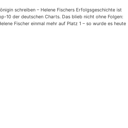
igin schreiben – Helene Fischers Erfolgsgeschichte ist
Top-10 der deutschen Charts. Das blieb nicht ohne Folgen:
elene Fischer einmal mehr auf Platz 1 – so wurde es heute