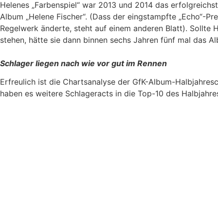
Helenes „Farbenspiel“ war 2013 und 2014 das erfolgreichst
Album „Helene Fischer“. (Dass der eingstampfte „Echo“-Pre
Regelwerk änderte, steht auf einem anderen Blatt). Sollte
stehen, hätte sie dann binnen sechs Jahren fünf mal das Al
Schlager liegen nach wie vor gut im Rennen
Erfreulich ist die Chartsanalyse der GfK-Album-Halbjahres
haben es weitere Schlageracts in die Top-10 des Halbjahre