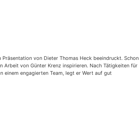
n Präsentation von Dieter Thomas Heck beeindruckt. Schon
 Arbeit von Günter Krenz inspirieren. Nach Tätigkeiten für
on einem engagierten Team, legt er Wert auf gut