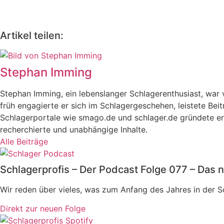
Artikel teilen:
Stephan Imming
Stephan Imming, ein lebenslanger Schlagerenthusiast, wa
früh engagierte er sich im Schlagergeschehen, leistete Bei
Schlagerportale wie smago.de und schlager.de gründete er 
recherchierte und unabhängige Inhalte.
Alle Beiträge
Schlagerprofis – Der Podcast Folge 077 – Das n
Wir reden über vieles, was zum Anfang des Jahres in der 
Direkt zur neuen Folge