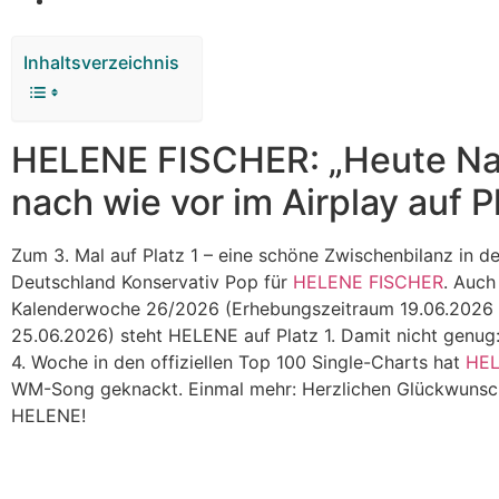
Inhaltsverzeichnis
HELENE FISCHER: „Heute Na
nach wie vor im Airplay auf Pl
Zum 3. Mal auf Platz 1 – eine schöne Zwischenbilanz in de
Deutschland Konservativ Pop für
HELENE FISCHER
. Auch
Kalenderwoche 26/2026 (Erhebungszeitraum 19.06.2026 
25.06.2026) steht HELENE auf Platz 1. Damit nicht genug
4. Woche in den offiziellen Top 100 Single-Charts hat
HE
WM-Song geknackt. Einmal mehr: Herzlichen Glückwunsch
HELENE!