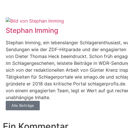
Stephan Imming
Stephan Imming, ein lebenslanger Schlagerenthusiast, w
Sendungen wie der ZDF-Hitparade und der engagierten 
von Dieter Thomas Heck beeindruckt. Schon früh engagi
im Schlagergeschehen, leistete Beiträge in WDR-Sendun
sich von der redaktionellen Arbeit von Günter Krenz insp
Tätigkeiten für Schlagerportale wie smago.de und schla
gründete er 2018 das kritische Portal schlagerprofis.de.
von einem engagierten Team, legt er Wert auf gut reche
unabhängige Inhalte.
Alle Beiträge
Ein Kommentar