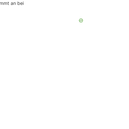
ommt an bei