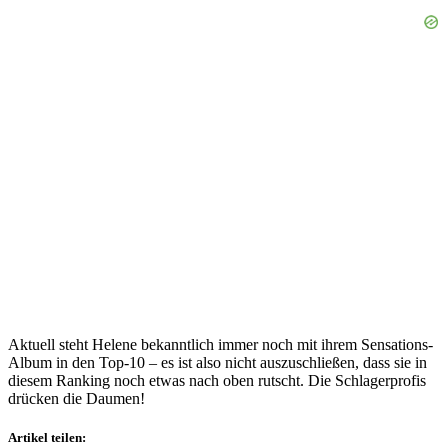
Aktuell steht Helene bekanntlich immer noch mit ihrem Sensations-
Album in den Top-10 – es ist also nicht auszuschließen, dass sie in
diesem Ranking noch etwas nach oben rutscht. Die Schlagerprofis
drücken die Daumen!
Artikel teilen: