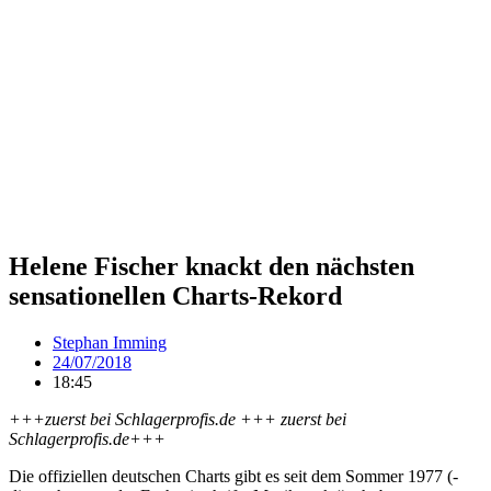
Helene Fischer knackt den nächsten
sensationellen Charts-Rekord
Stephan Imming
24/07/2018
18:45
+++zuerst bei Schlagerprofis.de +++ zuerst bei
Schlagerprofis.de+++
Die offiziellen deutschen Charts gibt es seit dem Sommer 1977 (-