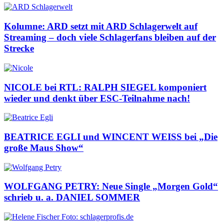
Kolumne: ARD setzt mit ARD Schlagerwelt auf
Streaming – doch viele Schlagerfans bleiben auf der
Strecke
NICOLE bei RTL: RALPH SIEGEL komponiert
wieder und denkt über ESC-Teilnahme nach!
BEATRICE EGLI und WINCENT WEISS bei „Die
große Maus Show“
WOLFGANG PETRY: Neue Single „Morgen Gold“
schrieb u. a. DANIEL SOMMER