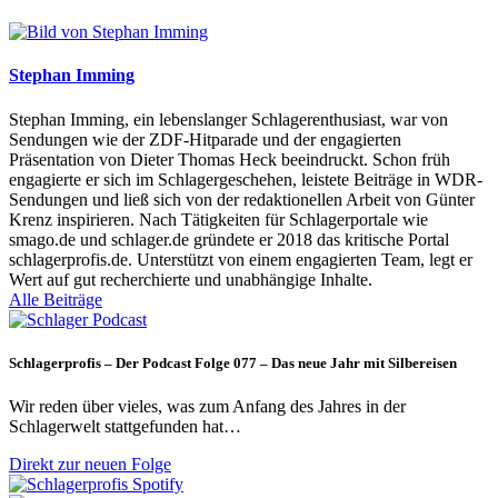
Stephan Imming
Stephan Imming, ein lebenslanger Schlagerenthusiast, war von
Sendungen wie der ZDF-Hitparade und der engagierten
Präsentation von Dieter Thomas Heck beeindruckt. Schon früh
engagierte er sich im Schlagergeschehen, leistete Beiträge in WDR-
Sendungen und ließ sich von der redaktionellen Arbeit von Günter
Krenz inspirieren. Nach Tätigkeiten für Schlagerportale wie
smago.de und schlager.de gründete er 2018 das kritische Portal
schlagerprofis.de. Unterstützt von einem engagierten Team, legt er
Wert auf gut recherchierte und unabhängige Inhalte.
Alle Beiträge
Schlagerprofis – Der Podcast Folge 077 – Das neue Jahr mit Silbereisen
Wir reden über vieles, was zum Anfang des Jahres in der
Schlagerwelt stattgefunden hat…
Direkt zur neuen Folge