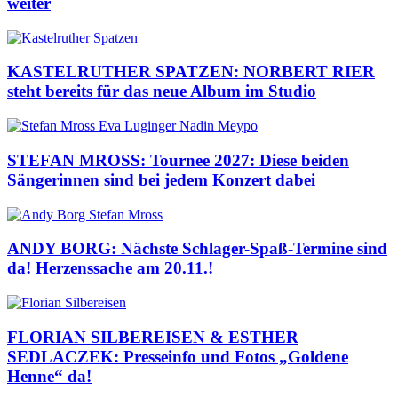
weiter
KASTELRUTHER SPATZEN: NORBERT RIER
steht bereits für das neue Album im Studio
STEFAN MROSS: Tournee 2027: Diese beiden
Sängerinnen sind bei jedem Konzert dabei
ANDY BORG: Nächste Schlager-Spaß-Termine sind
da! Herzenssache am 20.11.!
FLORIAN SILBEREISEN & ESTHER
SEDLACZEK: Presseinfo und Fotos „Goldene
Henne“ da!