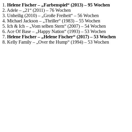
1.
Helene Fischer – „Farbenspiel“ (2013) – 95 Wochen
2. Adele – „21“ (2011) – 76 Wochen
3. Unheilig (2010) – „Große Freiheit“ – 56 Wochen
4. Michael Jackson – „Thriller“ (1983) – 55 Wochen
5. Ich & Ich – „Vom selben Stern“ (2007) – 54 Wochen
6. Ace Of Base – „Happy Nation“ (1993) – 53 Wochen
7.
Helene Fischer – „Helene Fischer“ (2017) – 53 Wochen
8. Kelly Family – „Over the Hump“ (1994) – 53 Wochen