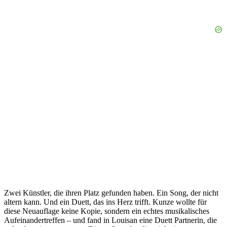
Zwei Künstler, die ihren Platz gefunden haben. Ein Song, der nicht
altern kann. Und ein Duett, das ins Herz trifft. Kunze wollte für
diese Neuauflage keine Kopie, sondern ein echtes musikalisches
Aufeinandertreffen – und fand in Louisan eine Duett Partnerin, die