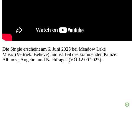
Die Single erscheint am 6. Juni 2025 bei Meadow Lake
Music (Vertrieb: Believe) und ist Teil des kommenden Kunze-
Albums „Angebot und Nachfrage“ (VÖ 12.09.2025).