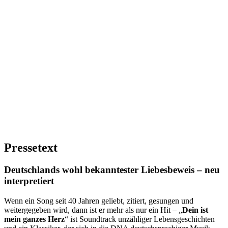
Pressetext
Deutschlands wohl bekanntester Liebesbeweis – neu
interpretiert
Wenn ein Song seit 40 Jahren geliebt, zitiert, gesungen und
weitergegeben wird, dann ist er mehr als nur ein Hit – „
Dein ist
mein ganzes Herz
“ ist Soundtrack unzähliger Lebensgeschichten