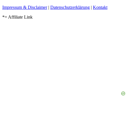
Impressum & Disclaimer
|
Datenschutzerklärung
|
Kontakt
*= Affiliate Link