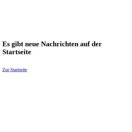
Es gibt neue Nachrichten auf der
Startseite
Zur Startseite