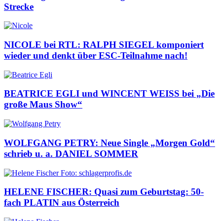
Strecke
NICOLE bei RTL: RALPH SIEGEL komponiert
wieder und denkt über ESC-Teilnahme nach!
BEATRICE EGLI und WINCENT WEISS bei „Die
große Maus Show“
WOLFGANG PETRY: Neue Single „Morgen Gold“
schrieb u. a. DANIEL SOMMER
HELENE FISCHER: Quasi zum Geburtstag: 50-
fach PLATIN aus Österreich