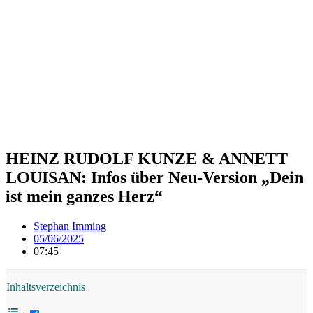
HEINZ RUDOLF KUNZE & ANNETT
LOUISAN: Infos über Neu-Version „Dein
ist mein ganzes Herz“
Stephan Imming
05/06/2025
07:45
Inhaltsverzeichnis