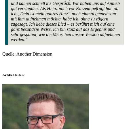
und kamen schnell ins Gespräch. Wir haben uns auf Anhieb
gut verstanden. Als Heinz mich vor Kurzem gefragt hat, ob
ich „Dein ist mein ganzes Herz“ noch einmal gemeinsam
mit ihm aufnehmen möchte, habe ich, ohne zu zögern
zugesagt. Ich liebe dieses Lied – es berührt mich auf eine
ganz besondere Weise. Ich bin stolz auf das Ergebnis und
sehr gespannt, wie die Menschen unsere Version aufnehmen
werden.“
Quelle: Another Dimension
Artikel teilen: