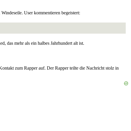
 Windeseile. User kommentieren begeistert:
, das mehr als ein halbes Jahrhundert alt ist.
kt zum Rapper auf. Der Rapper teilte die Nachricht stolz in