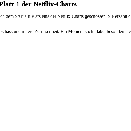
Platz 1 der Netflix-Charts
h dem Start auf Platz eins der Netflix-Charts geschossen. Sie er
bsthass und innere Zerrissenheit. Ein Moment sticht dabei besonders 