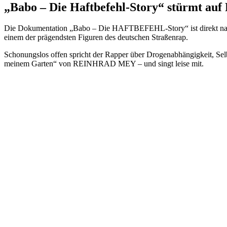
„Babo – Die Haftbefehl-Story“ stürmt auf 
Die Dokumentation „Babo – Die HAFTBEFEHL-Story“ ist direkt nac
einem der prägendsten Figuren des deutschen Straßenrap.
Schonungslos offen spricht der Rapper über Drogenabhängigkeit, Sel
meinem Garten“ von REINHRAD MEY – und singt leise mit.