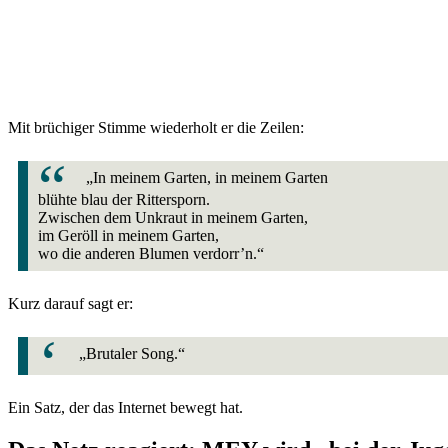
Mit brüchiger Stimme wiederholt er die Zeilen:
„In meinem Garten, in meinem Garten
blühte blau der Rittersporn.
Zwischen dem Unkraut in meinem Garten,
im Geröll in meinem Garten,
wo die anderen Blumen verdorr’n.“
Kurz darauf sagt er:
„Brutaler Song.“
Ein Satz, der das Internet bewegt hat.