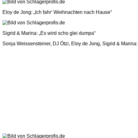
Eloy de Jong: „Ich fahr‘ Weihnachten nach Hause“
Sigrid & Marina: „Es wird scho glei dumpa“
Sonja Weissensteiner, DJ Ötzi, Eloy de Jong, Sigrid & Marina: 