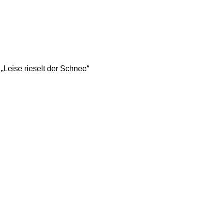
„Leise rieselt der Schnee“