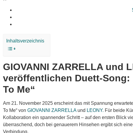
Inhaltsverzeichnis
GIOVANNI ZARRELLA und 
veröffentlichen Duett-Song
To Me“
Am 21. November 2025 erscheint das mit Spannung erwartet
To Me“ von
GIOVANNI ZARRELLA
und
LEONY.
Für beide Küns
Kollaboration ein spannender Schritt – auf den ersten Blick vie
überraschend, doch bei genauerem Hinsehen ergibt sich eine
Verbindung.