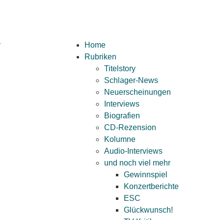
Home
Rubriken
Titelstory
Schlager-News
Neuerscheinungen
Interviews
Biografien
CD-Rezension
Kolumne
Audio-Interviews
und noch viel mehr
Gewinnspiel
Konzertberichte
ESC
Glückwunsch!