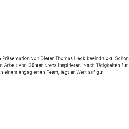
n Präsentation von Dieter Thomas Heck beeindruckt. Schon
 Arbeit von Günter Krenz inspirieren. Nach Tätigkeiten für
on einem engagierten Team, legt er Wert auf gut