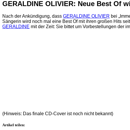
GERALDINE OLIVIER: Neue Best Of wi
Nach der Ankündigung, dass
GERALDINE OLIVIER
bei „Imme
Sängerin wird noch mal eine Best Of mit ihren großen Hits se
GERALDINE
mit der Zeit: Sie bittet um Vorbestellungen de
(Hinweis: Das finale CD-Cover ist noch nicht bekannt)
Artikel teilen: