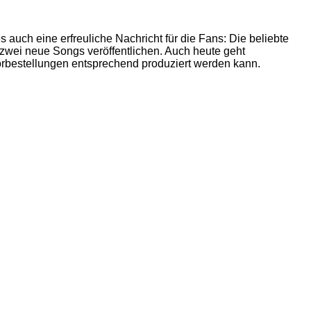
 auch eine erfreuliche Nachricht für die Fans: Die beliebte
 zwei neue Songs veröffentlichen. Auch heute geht
Vorbestellungen entsprechend produziert werden kann.