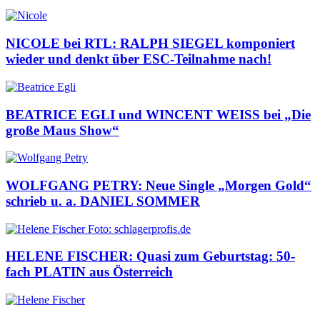
NICOLE bei RTL: RALPH SIEGEL komponiert
wieder und denkt über ESC-Teilnahme nach!
BEATRICE EGLI und WINCENT WEISS bei „Die
große Maus Show“
WOLFGANG PETRY: Neue Single „Morgen Gold“
schrieb u. a. DANIEL SOMMER
HELENE FISCHER: Quasi zum Geburtstag: 50-
fach PLATIN aus Österreich