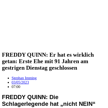
FREDDY QUINN: Er hat es wirklich
getan: Erste Ehe mit 91 Jahren am
gestrigen Dienstag geschlossen
Stephan Imming
03/05/2023
07:00
FREDDY QUINN: Die
Schlagerlegende hat „nicht NEIN“