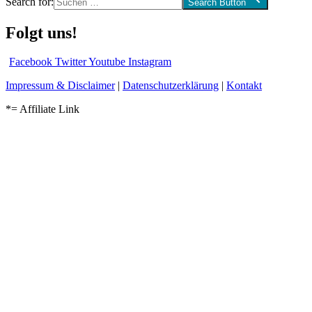
Search for:
Search Button
Folgt uns!
Facebook
Twitter
Youtube
Instagram
Impressum & Disclaimer
|
Datenschutzerklärung
|
Kontakt
*= Affiliate Link