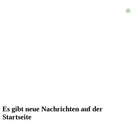
Es gibt neue Nachrichten auf der
Startseite