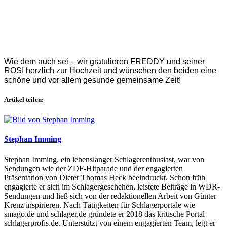
Wie dem auch sei – wir gratulieren FREDDY und seiner
ROSI herzlich zur Hochzeit und wünschen den beiden eine
schöne und vor allem gesunde gemeinsame Zeit!
Artikel teilen:
Stephan Imming
Stephan Imming, ein lebenslanger Schlagerenthusiast, war von
Sendungen wie der ZDF-Hitparade und der engagierten
Präsentation von Dieter Thomas Heck beeindruckt. Schon früh
engagierte er sich im Schlagergeschehen, leistete Beiträge in WDR-
Sendungen und ließ sich von der redaktionellen Arbeit von Günter
Krenz inspirieren. Nach Tätigkeiten für Schlagerportale wie
smago.de und schlager.de gründete er 2018 das kritische Portal
schlagerprofis.de. Unterstützt von einem engagierten Team, legt er