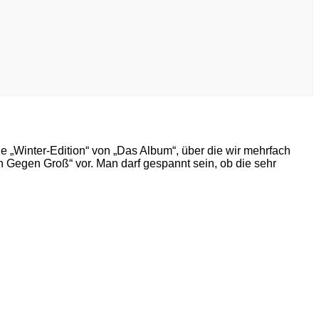
inter-Edition“ von „Das Album“, über die wir mehrfach
Gegen Groß“ vor. Man darf gespannt sein, ob die sehr