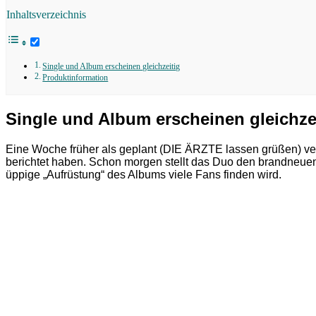
Inhaltsverzeichnis
Single und Album erscheinen gleichzeitig
Produktinformation
Single und Album erscheinen gleichze
Eine Woche früher als geplant (DIE ÄRZTE lassen grüßen) 
berichtet haben. Schon morgen stellt das Duo den brandneu
üppige „Aufrüstung“ des Albums viele Fans finden wird.