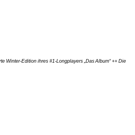
te Winter-Edition ihres #1-Longplayers „Das Album“ ++ Die