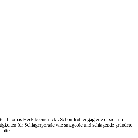
ter Thomas Heck beeindruckt. Schon früh engagierte er sich im
igkeiten für Schlagerportale wie smago.de und schlager.de gründete
halte.