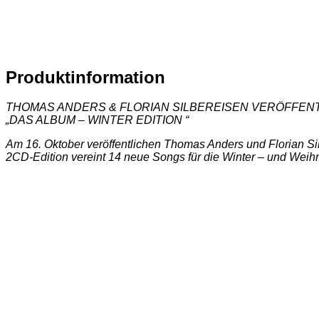
Produktinformation
THOMAS ANDERS & FLORIAN SILBEREISEN VERÖFFEN
„DAS ALBUM – WINTER EDITION “
Am 16. Oktober veröffentlichen Thomas Anders und Florian Si
2CD-Edition vereint 14 neue Songs für die Winter – und Weihna