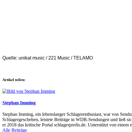
Quelle: unikat music / 221 Music / TELAMO
Artikel teilen:
Stephan Imming
Stephan Imming, ein lebenslanger Schlagerenthusiast, war von Sendu
Schlagergeschehen, leistete Beiträge in WDR-Sendungen und ließ sich
er 2018 das kritische Portal schlagerprofis.de. Unterstützt von einem 
Alle Beiträge