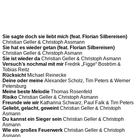
Sie sagte doch sie liebt mich (feat. Florian Silbereisen)
Christian Geller & Christoph Assmann
Sie hat es wieder getan (feat. Florian Silbereisen)
Christian Geller & Christoph Asmann
Sie ist wieder da
Christian Geller & Christoph Asmann
Versuch’s nochmal mit mir
Fredrik „Figge“ Boström &
Tobias Reitz
Rücksicht
Michael Reinecke
Deine oder meine
Alexander Scholz, Tim Peters & Werner
Petersburg
Meine beste Melodie
Thomas Rosenfeld
Risiko
Christian Geller & Christoph Asmann
Freunde wie wir
Katharina Schwarz, Paul Falk & Tim Peters
Geliebt, gelacht, geweint
Christian Geller & Christoph
Asmann
Du kannst ein Sieger sein
Christian Geller & Christoph
Asmann
Wie ein großes Feuerwerk
Christian Geller & Christoph
Asmann