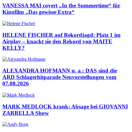
VANESSA MAI covert „In the Summertime“ für
Kinofilm „Das gewisse Extra“
HELENE FISCHER auf Rekordjagd: Platz 1 im
Airplay – knackt sie den Rekord von MAITE
KELLY?
ALEXANDRA HOFMANN u. a.: DAS sind die
ARD Schlagerhitparade Neuvorstellungen vom
07.08.2026
MARK MEDLOCK krank: Absage bei GIOVANNI
ZARRELLA Show