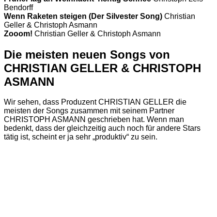
Bendorff
Wenn Raketen steigen (Der Silvester Song)
Christian
Geller & Christoph Asmann
Zooom!
Christian Geller & Christoph Asmann
Die meisten neuen Songs von
CHRISTIAN GELLER & CHRISTOPH
ASMANN
Wir sehen, dass Produzent CHRISTIAN GELLER die
meisten der Songs zusammen mit seinem Partner
CHRISTOPH ASMANN geschrieben hat. Wenn man
bedenkt, dass der gleichzeitig auch noch für andere Stars
tätig ist, scheint er ja sehr „produktiv“ zu sein.