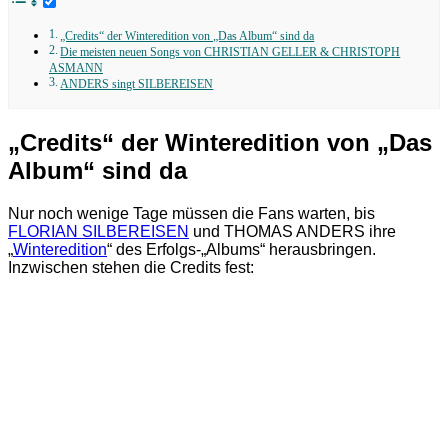
„Credits“ der Winteredition von „Das Album“ sind da
Die meisten neuen Songs von CHRISTIAN GELLER & CHRISTOPH
ASMANN
ANDERS singt SILBEREISEN
„Credits“ der Winteredition von „Das
Album“ sind da
Nur noch wenige Tage müssen die Fans warten, bis
FLORIAN SILBEREISEN
und THOMAS ANDERS ihre
„
Winteredition
“ des Erfolgs-„Albums“ herausbringen.
Inzwischen stehen die Credits fest: