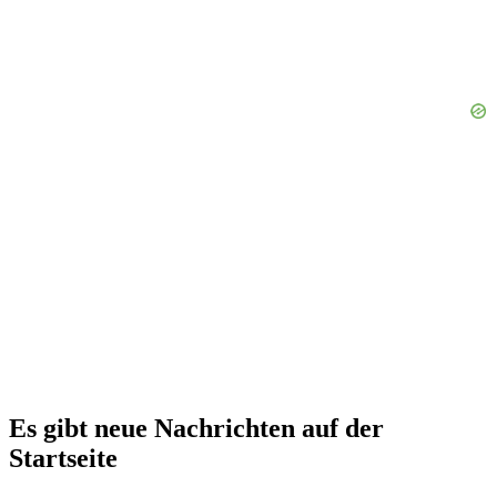
Es gibt neue Nachrichten auf der
Startseite