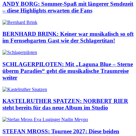
ANDY BORG: Sommer-Spaß mit längerer Sendezeit
– diese Highlights erwarten die Fans
BERNHARD BRINK: Keiner war musikalisch so oft
im Fernsehgarten Gast wie der Schlagertitan!
SCHLAGERPILOTEN: Mit „Laguna Blue – Sterne
überm Paradies“ geht die musikalische Traumreise
weiter
KASTELRUTHER SPATZEN: NORBERT RIER
steht bereits für das neue Album im Studio
STEFAN MROSS: Tournee 2027: Diese beiden