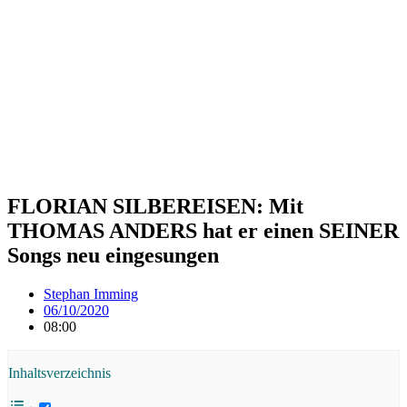
FLORIAN SILBEREISEN: Mit
THOMAS ANDERS hat er einen SEINER
Songs neu eingesungen
Stephan Imming
06/10/2020
08:00
Inhaltsverzeichnis