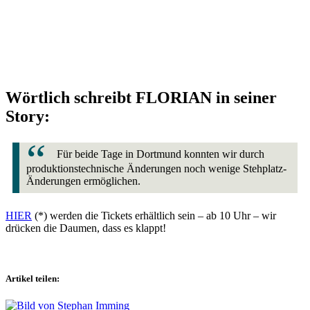
Wörtlich schreibt FLORIAN in seiner
Story:
Für beide Tage in Dortmund konnten wir durch
produktionstechnische Änderungen noch wenige Stehplatz-
Änderungen ermöglichen.
HIER
(*) werden die Tickets erhältlich sein – ab 10 Uhr – wir
drücken die Daumen, dass es klappt!
Artikel teilen: