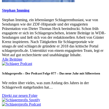
Stephan Imming
Stephan Imming, ein lebenslanger Schlagerenthusiast, war von
Sendungen wie der ZDF-Hitparade und der engagierten
Präsentation von Dieter Thomas Heck beeindruckt. Schon früh
engagierte er sich im Schlagergeschehen, leistete Beiträge in WDR-
Sendungen und ließ sich von der redaktionellen Arbeit von Günter
Krenz inspirieren. Nach Tätigkeiten für Schlagerportale wie
smago.de und schlager.de gründete er 2018 das kritische Portal
schlagerprofis.de. Unterstützt von einem engagierten Team, legt er
Wert auf gut recherchierte und unabhängige Inhalte.
Alle Beiträge
Schlagerprofis – Der Podcast Folge 077 – Das neue Jahr mit Silbereisen
Wir reden über vieles, was zum Anfang des Jahres in der
Schlagerwelt stattgefunden hat…
Direkt zur neuen Folge