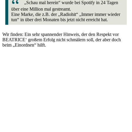
„Schau mal herein“ wurde bei Spotify in 24 Tagen
über eine Million mal gestreamt.
Eine Marke, die z.B. der „Radiohit“ „Immer immer wieder
tun“ in über drei Monaten bis jetzt nicht erreicht hat.
Wir finden: Ein sehr spannender Hinweis, der den Respekt vor
BEATRICE‘ großem Erfolg nicht schmälern soll, der aber doch
beim „Einordnen“ hilft.