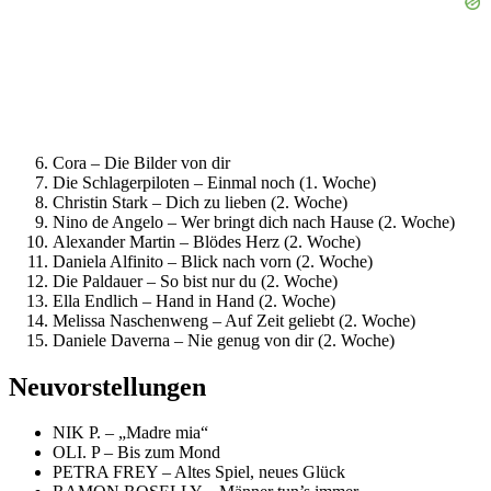
Cora – Die Bilder von dir
Die Schlagerpiloten – Einmal noch (1. Woche)
Christin Stark – Dich zu lieben (2. Woche)
Nino de Angelo – Wer bringt dich nach Hause (2. Woche)
Alexander Martin – Blödes Herz (2. Woche)
Daniela Alfinito – Blick nach vorn (2. Woche)
Die Paldauer – So bist nur du (2. Woche)
Ella Endlich – Hand in Hand (2. Woche)
Melissa Naschenweng – Auf Zeit geliebt (2. Woche)
Daniele Daverna – Nie genug von dir (2. Woche)
Neuvorstellungen
NIK P. – „Madre mia“
OLI. P – Bis zum Mond
PETRA FREY – Altes Spiel, neues Glück