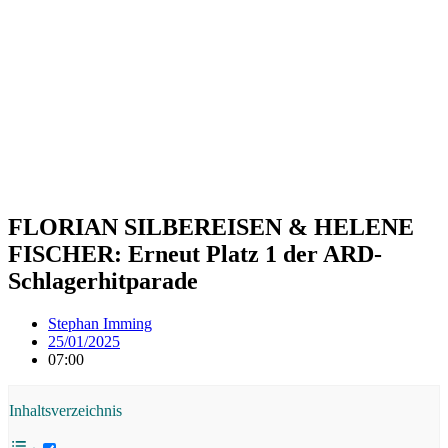
FLORIAN SILBEREISEN & HELENE
FISCHER: Erneut Platz 1 der ARD-
Schlagerhitparade
Stephan Imming
25/01/2025
07:00
Inhaltsverzeichnis