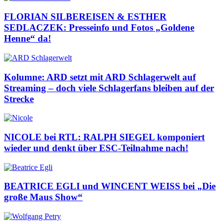
FLORIAN SILBEREISEN & ESTHER
SEDLACZEK: Presseinfo und Fotos „Goldene
Henne“ da!
Kolumne: ARD setzt mit ARD Schlagerwelt auf
Streaming – doch viele Schlagerfans bleiben auf der
Strecke
NICOLE bei RTL: RALPH SIEGEL komponiert
wieder und denkt über ESC-Teilnahme nach!
BEATRICE EGLI und WINCENT WEISS bei „Die
große Maus Show“