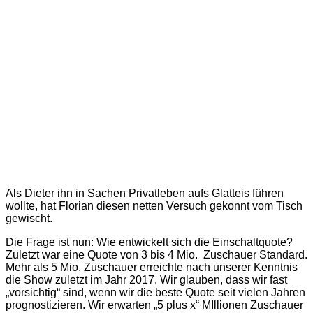
Als Dieter ihn in Sachen Privatleben aufs Glatteis führen
wollte, hat Florian diesen netten Versuch gekonnt vom Tisch
gewischt.
Die Frage ist nun: Wie entwickelt sich die Einschaltquote?
Zuletzt war eine Quote von 3 bis 4 Mio. Zuschauer Standard.
Mehr als 5 Mio. Zuschauer erreichte nach unserer Kenntnis
die Show zuletzt im Jahr 2017. Wir glauben, dass wir fast
„vorsichtig“ sind, wenn wir die beste Quote seit vielen Jahren
prognostizieren. Wir erwarten „5 plus x“ MIllionen Zuschauer