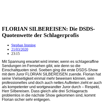
FLORIAN SILBEREISEN: Die DSDS-
Quotenwette der Schlagerprofis
Stephan Imming
21/03/2020
23:15
Mit Spannung erwartet wird immer, wenn es schlageraffine
Sendungen im Fernsehen gibt, wie denn so die
Einschaltquoten sind. Soeben ging die erste DSDS-Show
mit dem Juror FLORIAN SILBEREISEN zuende. Florian hat
seine Vielseitigkeit einmal mehr beweisen können, sein
professionelles und doch auch nettes Auftreten zieht er auch
als kompetenter und wortgewandter Juror durch – Respekt,
Herr Silbereisen. Dass gleich alle drei Schlageracts
problemlos in die nächste Show gekommen sind, kommt
Florian sicher sehr entgegen.