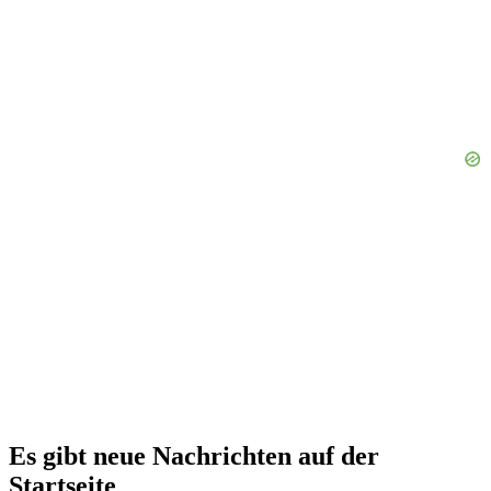
Es gibt neue Nachrichten auf der
Startseite