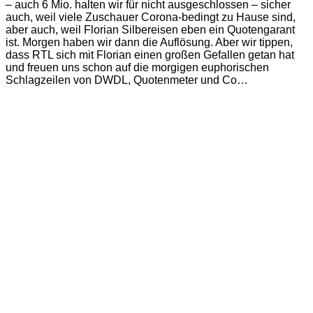
– auch 6 Mio. halten wir für nicht ausgeschlossen – sicher
auch, weil viele Zuschauer Corona-bedingt zu Hause sind,
aber auch, weil Florian Silbereisen eben ein Quotengarant
ist. Morgen haben wir dann die Auflösung. Aber wir tippen,
dass RTL sich mit Florian einen großen Gefallen getan hat
und freuen uns schon auf die morgigen euphorischen
Schlagzeilen von DWDL, Quotenmeter und Co…