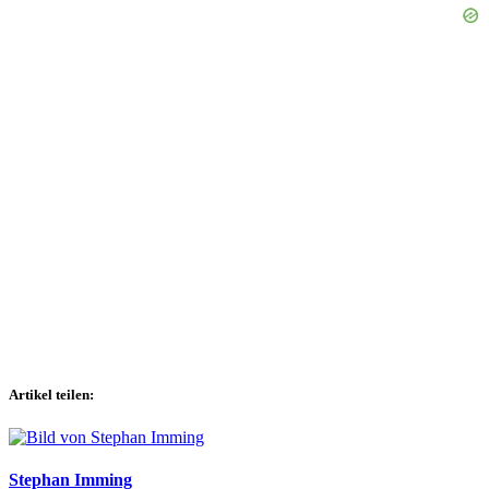
Artikel teilen:
Stephan Imming