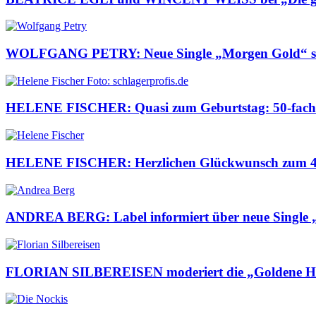
WOLFGANG PETRY: Neue Single „Morgen Gold“ s
HELENE FISCHER: Quasi zum Geburtstag: 50-fach 
HELENE FISCHER: Herzlichen Glückwunsch zum 42
ANDREA BERG: Label informiert über neue Single 
FLORIAN SILBEREISEN moderiert die „Goldene 