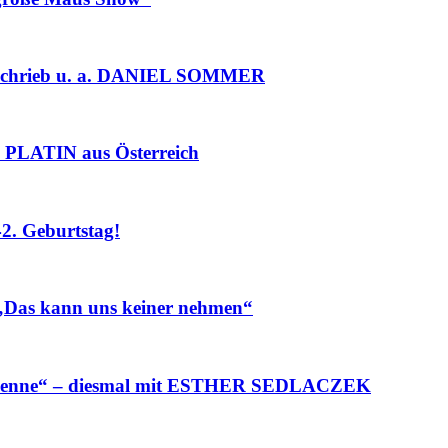
chrieb u. a. DANIEL SOMMER
PLATIN aus Österreich
. Geburtstag!
„Das kann uns keiner nehmen“
Henne“ – diesmal mit ESTHER SEDLACZEK