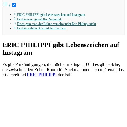
ERIC PHILIPPI gibt Lebenszeichen auf Instagram
Ein bewusst gewählter Zeitpunkt?
Doch ganz von der Bühne verschwindet Eric Philippi nicht
Ein besonderes Konzert für die Fans
ERIC PHILIPPI gibt Lebenszeichen auf
Instagram
Es gibt Ankündigungen, die nüchtern klingen. Und es gibt solche,
die zwischen den Zeilen Raum für Spekulationen lassen. Genau das
ist derzeit bei
ERIC PHILIPPI
der Fall.