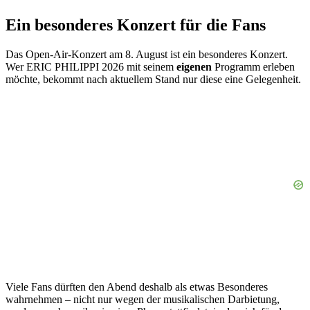
Ein besonderes Konzert für die Fans
Das Open-Air-Konzert am 8. August ist ein besonderes Konzert.
Wer ERIC PHILIPPI 2026 mit seinem
eigenen
Programm erleben
möchte, bekommt nach aktuellem Stand nur diese eine Gelegenheit.
Viele Fans dürften den Abend deshalb als etwas Besonderes
wahrnehmen – nicht nur wegen der musikalischen Darbietung,