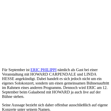
Für September ist
ERIC PHILIPPI
nämlich als Gast bei einer
Veranstaltung mit
HOWARD CARPENDALE und LINDA
HESSE
angekündigt. Dabei handelt es sich jedoch nicht um ein
eigenes Solokonzert, sondern um einen gemeinsamen Bühnenauftritt
im Rahmen eines anderen Programms. Dennoch wird ERIC am 12.
September beim Galaabend mit HOWARD ja auch live auf der
Bühne stehen.
Seine Aussage bezieht sich daher offenbar ausschließlich auf eigene
Konzerte unter seinem Namen.