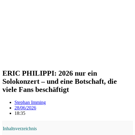
ERIC PHILIPPI: 2026 nur ein
Solokonzert – und eine Botschaft, die
viele Fans beschäftigt
Stephan Imming
28/06/2026
18:35
Inhaltsverzeichnis