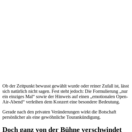
Ob der Zeitpunkt bewusst gewählt wurde oder reiner Zufall ist, lässt
sich natürlich nicht sagen. Fest steht jedoch: Die Formulierung „nur
ein einziges Mal“ sowie der Hinweis auf einen „emotionalen Open-
Air-Abend“ verleihen dem Konzert eine besondere Bedeutung.
Gerade nach den privaten Veränderungen wirkt die Botschaft
persönlicher als eine gewöhnliche Tourankündigung.
Doch ganz von der Bühne verschwindet