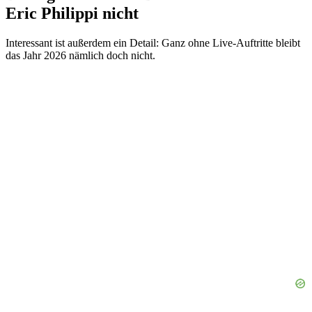
Eric Philippi nicht
Interessant ist außerdem ein Detail: Ganz ohne Live-Auftritte bleibt
das Jahr 2026 nämlich doch nicht.