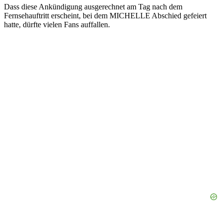
Dass diese Ankündigung ausgerechnet am Tag nach dem
Fernsehauftritt erscheint, bei dem MICHELLE Abschied gefeiert
hatte, dürfte vielen Fans auffallen.