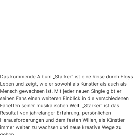
Das kommende Album „Stärker“ ist eine Reise durch Eloys
Leben und zeigt, wie er sowohl als Künstler als auch als
Mensch gewachsen ist. Mit jeder neuen Single gibt er
seinen Fans einen weiteren Einblick in die verschiedenen
Facetten seiner musikalischen Welt. „Stärker“ ist das
Resultat von jahrelanger Erfahrung, persönlichen
Herausforderungen und dem festen Willen, als Künstler
immer weiter zu wachsen und neue kreative Wege zu
gehen.