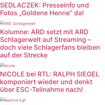
SEDLACZEK: Presseinfo und
Fotos „Goldene Henne“ da!
Kolumne: ARD setzt mit ARD
Schlagerwelt auf Streaming –
doch viele Schlagerfans bleiben
auf der Strecke
NICOLE bei RTL: RALPH SIEGEL
komponiert wieder und denkt
über ESC-Teilnahme nach!