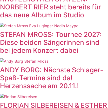
NORBERT RIER steht bereits für
das neue Album im Studio
STEFAN MROSS: Tournee 2027:
Diese beiden Sängerinnen sind
bei jedem Konzert dabei
ANDY BORG: Nächste Schlager-
Spaß-Termine sind da!
Herzenssache am 20.11.!
FLORIAN SILBEREISEN & ESTHER