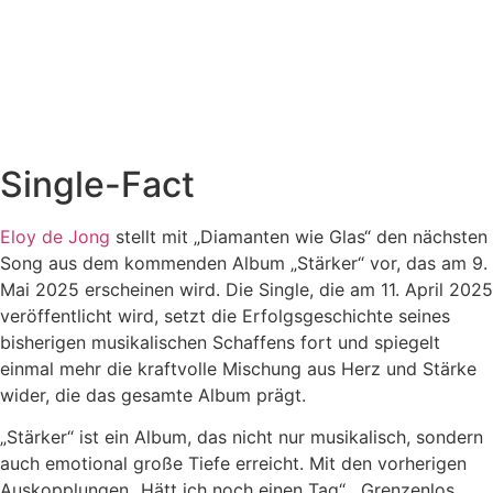
Single-Fact
Eloy de Jong
stellt mit „Diamanten wie Glas“ den nächsten
Song aus dem kommenden Album „Stärker“ vor, das am 9.
Mai 2025 erscheinen wird. Die Single, die am 11. April 2025
veröffentlicht wird, setzt die Erfolgsgeschichte seines
bisherigen musikalischen Schaffens fort und spiegelt
einmal mehr die kraftvolle Mischung aus Herz und Stärke
wider, die das gesamte Album prägt.
„Stärker“ ist ein Album, das nicht nur musikalisch, sondern
auch emotional große Tiefe erreicht. Mit den vorherigen
Auskopplungen „Hätt ich noch einen Tag“, „Grenzenlos