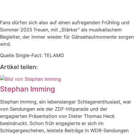
Fans dürfen sich also auf einen aufregenden Frühling und
Sommer 2025 freuen, mit „Stärker“ als musikalischem
Begleiter, der immer wieder für Gänsehautmomente sorgen
wird.
Quelle Single-Fact: TELAMO
Artikel teilen:
Stephan Imming
Stephan Imming, ein lebenslanger Schlagerenthusiast, war
von Sendungen wie der ZDF-Hitparade und der
engagierten Präsentation von Dieter Thomas Heck
beeindruckt. Schon früh engagierte er sich im
Schlagergeschehen, leistete Beiträge in WDR-Sendungen