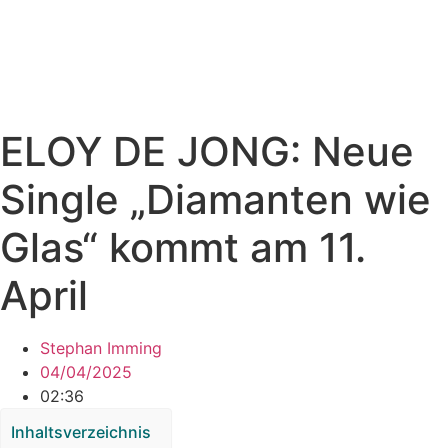
ELOY DE JONG: Neue
Single „Diamanten wie
Glas“ kommt am 11.
April
Stephan Imming
04/04/2025
02:36
Inhaltsverzeichnis