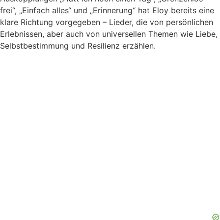
frei“, „Einfach alles“ und „Erinnerung“ hat Eloy bereits eine
klare Richtung vorgegeben – Lieder, die von persönlichen
Erlebnissen, aber auch von universellen Themen wie Liebe,
Selbstbestimmung und Resilienz erzählen.