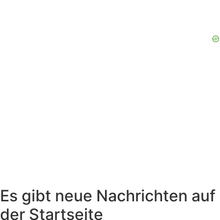
Es gibt neue Nachrichten auf
der Startseite