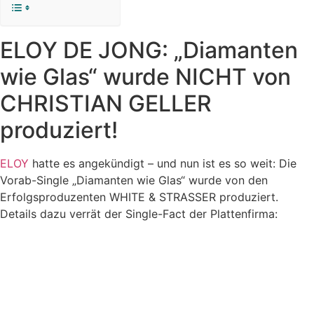
ELOY DE JONG: „Diamanten
wie Glas“ wurde NICHT von
CHRISTIAN GELLER
produziert!
ELOY
hatte es angekündigt – und nun ist es so weit: Die
Vorab-Single „Diamanten wie Glas“ wurde von den
Erfolgsproduzenten WHITE & STRASSER produziert.
Details dazu verrät der Single-Fact der Plattenfirma: