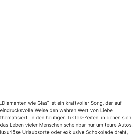
„Diamanten wie Glas“ ist ein kraftvoller Song, der auf
eindrucksvolle Weise den wahren Wert von Liebe
thematisiert. In den heutigen TikTok-Zeiten, in denen sich
das Leben vieler Menschen scheinbar nur um teure Autos,
luxuriöse Urlaubsorte oder exklusive Schokolade dreht,