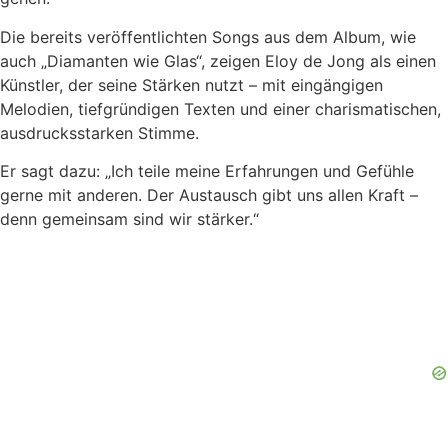
Die bereits veröffentlichten Songs aus dem Album, wie
auch „Diamanten wie Glas“, zeigen Eloy de Jong als einen
Künstler, der seine Stärken nutzt – mit eingängigen
Melodien, tiefgründigen Texten und einer charismatischen,
ausdrucksstarken Stimme.
Er sagt dazu: „Ich teile meine Erfahrungen und Gefühle
gerne mit anderen. Der Austausch gibt uns allen Kraft –
denn gemeinsam sind wir stärker.“