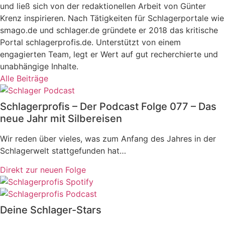
und ließ sich von der redaktionellen Arbeit von Günter
Krenz inspirieren. Nach Tätigkeiten für Schlagerportale wie
smago.de und schlager.de gründete er 2018 das kritische
Portal schlagerprofis.de. Unterstützt von einem
engagierten Team, legt er Wert auf gut recherchierte und
unabhängige Inhalte.
Alle Beiträge
Schlagerprofis – Der Podcast Folge 077 – Das
neue Jahr mit Silbereisen
Wir reden über vieles, was zum Anfang des Jahres in der
Schlagerwelt stattgefunden hat…
Direkt zur neuen Folge
Deine Schlager-Stars