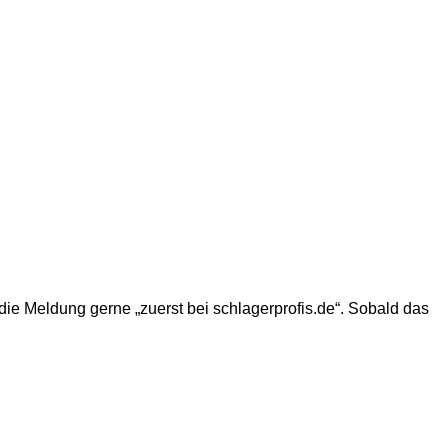
ie Meldung gerne „zuerst bei schlagerprofis.de“. Sobald das