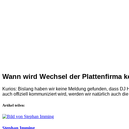
Wann wird Wechsel der Plattenfirma 
Kurios: Bislang haben wir keine Meldung gefunden, dass DJ H
auch offiziell kommuniziert wird, werden wir natürlich auch di
Artikel teilen:
Stephan Imming