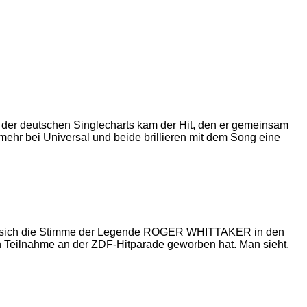
 der deutschen Singlecharts kam der Hit, den er gemeinsam
ehr bei Universal und beide brillieren mit dem Song eine
 wie sich die Stimme der Legende ROGER WHITTAKER in den
n Teilnahme an der ZDF-Hitparade geworben hat. Man sieht,