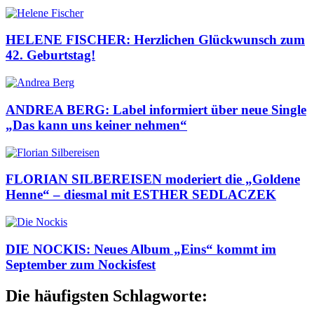
HELENE FISCHER: Herzlichen Glückwunsch zum
42. Geburtstag!
ANDREA BERG: Label informiert über neue Single
„Das kann uns keiner nehmen“
FLORIAN SILBEREISEN moderiert die „Goldene
Henne“ – diesmal mit ESTHER SEDLACZEK
DIE NOCKIS: Neues Album „Eins“ kommt im
September zum Nockisfest
Die häufigsten Schlagworte: