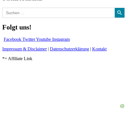
Search Button
Search
for:
Folgt uns!
Facebook
Twitter
Youtube
Instagram
Impressum & Disclaimer
|
Datenschutzerklärung
|
Kontakt
*= Affiliate Link