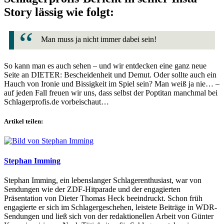
Story lässig wie folgt:
Man muss ja nicht immer dabei sein!
So kann man es auch sehen – und wir entdecken eine ganz neue
Seite an DIETER: Bescheidenheit und Demut. Oder sollte auch ein
Hauch von Ironie und Bissigkeit im Spiel sein? Man weiß ja nie… –
auf jeden Fall freuen wir uns, dass selbst der Poptitan manchmal bei
Schlagerprofis.de vorbeischaut…
Artikel teilen:
Stephan Imming
Stephan Imming, ein lebenslanger Schlagerenthusiast, war von
Sendungen wie der ZDF-Hitparade und der engagierten
Präsentation von Dieter Thomas Heck beeindruckt. Schon früh
engagierte er sich im Schlagergeschehen, leistete Beiträge in WDR-
Sendungen und ließ sich von der redaktionellen Arbeit von Günter