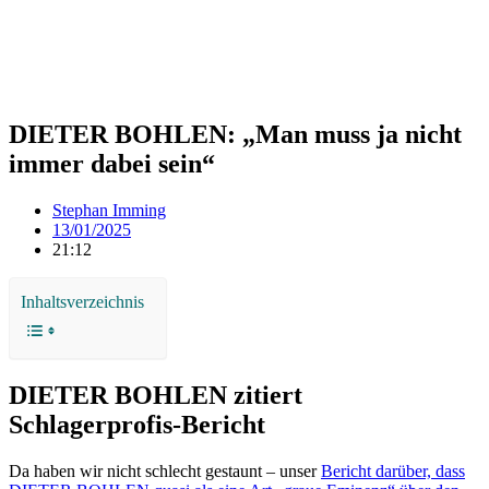
DIETER BOHLEN: „Man muss ja nicht
immer dabei sein“
Stephan Imming
13/01/2025
21:12
Inhaltsverzeichnis
DIETER BOHLEN zitiert
Schlagerprofis-Bericht
Da haben wir nicht schlecht gestaunt – unser
Bericht darüber, dass