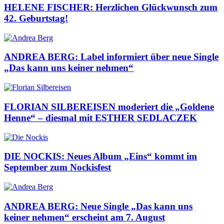
HELENE FISCHER: Herzlichen Glückwunsch zum
42. Geburtstag!
ANDREA BERG: Label informiert über neue Single
„Das kann uns keiner nehmen“
FLORIAN SILBEREISEN moderiert die „Goldene
Henne“ – diesmal mit ESTHER SEDLACZEK
DIE NOCKIS: Neues Album „Eins“ kommt im
September zum Nockisfest
ANDREA BERG: Neue Single „Das kann uns
keiner nehmen“ erscheint am 7. August