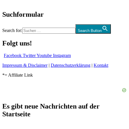
und mehr…
Suchformular
Search for:
Search Button
Folgt uns!
Facebook
Twitter
Youtube
Instagram
Impressum & Disclaimer
|
Datenschutzerklärung
|
Kontakt
*= Affiliate Link
Es gibt neue Nachrichten auf der
Startseite