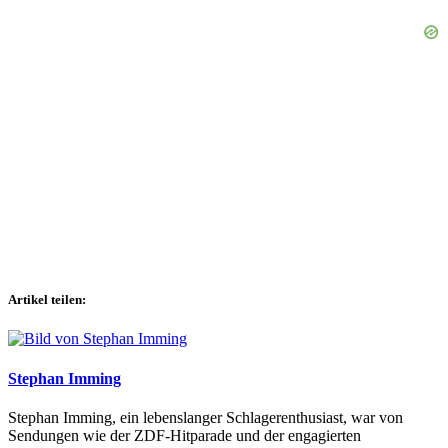
Artikel teilen:
Stephan Imming
Stephan Imming, ein lebenslanger Schlagerenthusiast, war von
Sendungen wie der ZDF-Hitparade und der engagierten