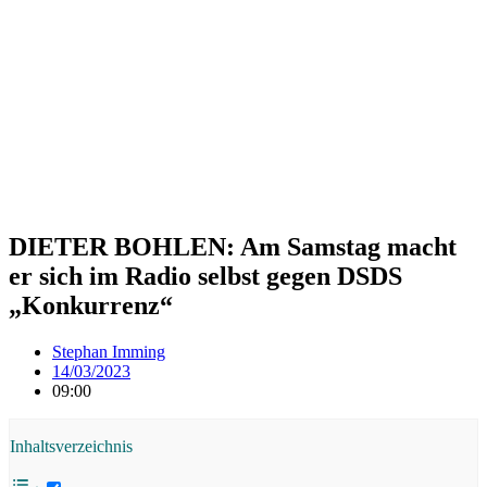
DIETER BOHLEN: Am Samstag macht
er sich im Radio selbst gegen DSDS
„Konkurrenz“
Stephan Imming
14/03/2023
09:00
Inhaltsverzeichnis