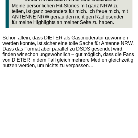
Meine persönlichen Hit-Stories mit ganz NRW zu
teilen, ist ganz besonders für mich. Ich freue mich, mit
ANTENNE NRW genau den richtigen Radiosender
für meine Highlights an meiner Seite zu haben.
Schon allein, dass DIETER als Gastmoderator gewonnen
werden konnte, ist sicher eine tolle Sache für Antenne NRW.
Dass das Format aber parallel zu DSDS gesendet wird,
finden wir schon ungewöhnlich – gut möglich, dass die Fans
von DIETER in dem Fall gleich mehrere Medien gleichzeitig
nutzen werden, um nichts zu verpassen…