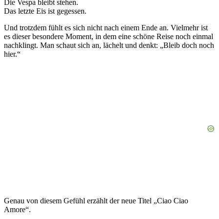
Die Vespa bleibt stehen.
Das letzte Eis ist gegessen.
Und trotzdem fühlt es sich nicht nach einem Ende an. Vielmehr ist
es dieser besondere Moment, in dem eine schöne Reise noch einmal
nachklingt. Man schaut sich an, lächelt und denkt: „Bleib doch noch
hier.“
Genau von diesem Gefühl erzählt der neue Titel „Ciao Ciao
Amore“.