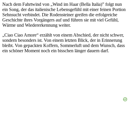
Nach dem Fahrtwind von „Wind im Haar (Bella Italia)” folgt nun
ein Song, der das italienische Lebensgefühl mit einer feinen Portion
Sehnsucht verbindet. Die Rodensteiner greifen die erfolgreiche
Geschichte ihres Vorgängers auf und führen sie mit viel Gefühl,
Wärme und Wiedererkennung weiter.
„Ciao Ciao Amore“ erzählt von einem Abschied, der nicht schwer,
sondern besonders ist. Von einem letzten Blick, der in Erinnerung
bleibt. Von gepackten Koffern, Sommerluft und dem Wunsch, dass
ein schöner Moment noch ein bisschen länger dauern darf.