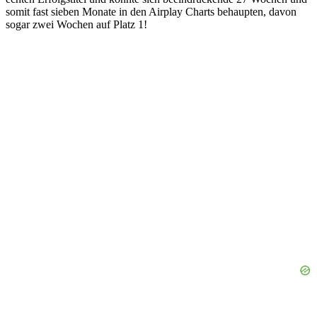
somit fast sieben Monate in den Airplay Charts behaupten, davon
sogar zwei Wochen auf Platz 1!