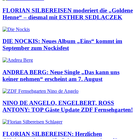
FLORIAN SILBEREISEN moderiert die „Goldene
Henne“ – diesmal mit ESTHER SEDLACZEK
DIE NOCKIS: Neues Album „Eins“ kommt im
September zum Nockisfest
ANDREA BERG: Neue Single „Das kann uns
keiner nehmen“ erscheint am 7. August
NINO DE ANGELO, ENGELBERT, ROSS
ANTONY: TOP Gäste Update ZDF Fernsehgarten!
FLORIAN SILBEREISEN: Herzlichen