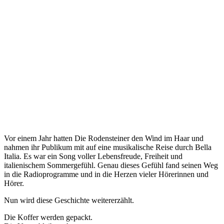
Vor einem Jahr hatten Die Rodensteiner den Wind im Haar und
nahmen ihr Publikum mit auf eine musikalische Reise durch Bella
Italia. Es war ein Song voller Lebensfreude, Freiheit und
italienischem Sommergefühl. Genau dieses Gefühl fand seinen Weg
in die Radioprogramme und in die Herzen vieler Hörerinnen und
Hörer.
Nun wird diese Geschichte weitererzählt.
Die Koffer werden gepackt.