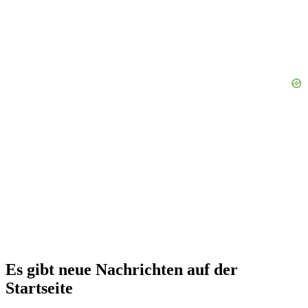
Es gibt neue Nachrichten auf der
Startseite