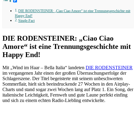
DIE RODENSTEINER: „Ciao Ciao Amore“ ist eine Trennungsgeschichte mit
Happy End!
Single-Fact
DIE RODENSTEINER: „Ciao Ciao
Amore“ ist eine Trennungsgeschichte mit
Happy End!
Mit „Wind im Haar – Bella Italia“ landeten
DIE RODENSTEINER
im vergangenen Jahr einen der großen Überraschungserfolge der
Schlagerszene. Der Titel begeisterte mit seinem unbeschwerten
Sommerflair, hielt sich beeindruckende 27 Wochen in den Airplay-
Charts und stand sogar zwei Wochen lang auf Platz 1. Ein Song, der
italienische Leichtigkeit, Fernweh und gute Laune perfekt einfing
und sich zu einem echten Radio-Liebling entwickelte.