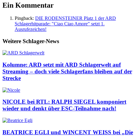
Ein Kommentar
Pingback:
DIE RODENSTEINER Platz 1 der ARD
Schlagerhitparade: "Ciao Ciao Amore" setzt 1.
Ausrufezeichen!
Weitere Schlager-News
Kolumne: ARD setzt mit ARD Schlagerwelt auf
Streaming – doch viele Schlagerfans bleiben auf der
Strecke
NICOLE bei RTL: RALPH SIEGEL komponiert
wieder und denkt über ESC-Teilnahme nach!
BEATRICE EGLI und WINCENT WEISS bei „Die