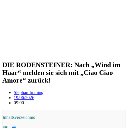
DIE RODENSTEINER: Nach „Wind im
Haar“ melden sie sich mit „Ciao Ciao
Amore“ zurück!
Stephan Imming
19/06/2026
09:00
Inhaltsverzeichnis