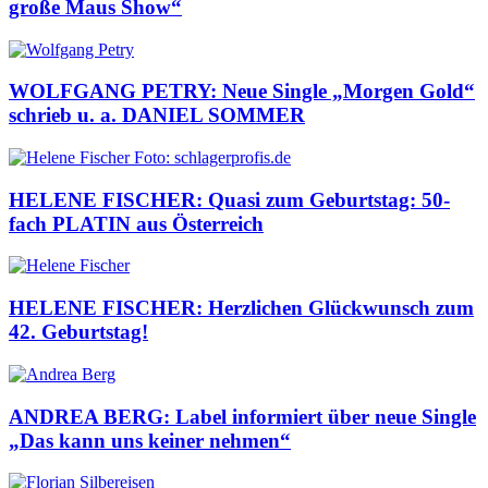
große Maus Show“
WOLFGANG PETRY: Neue Single „Morgen Gold“
schrieb u. a. DANIEL SOMMER
HELENE FISCHER: Quasi zum Geburtstag: 50-
fach PLATIN aus Österreich
HELENE FISCHER: Herzlichen Glückwunsch zum
42. Geburtstag!
ANDREA BERG: Label informiert über neue Single
„Das kann uns keiner nehmen“