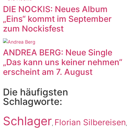
DIE NOCKIS: Neues Album
„Eins“ kommt im September
zum Nockisfest
ANDREA BERG: Neue Single
„Das kann uns keiner nehmen“
erscheint am 7. August
Die häufigsten
Schlagworte:
Schlager
Florian Silbereisen
,
,