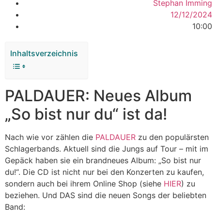
Stephan Imming
12/12/2024
10:00
Inhaltsverzeichnis
PALDAUER: Neues Album
„So bist nur du“ ist da!
Nach wie vor zählen die
PALDAUER
zu den populärsten
Schlagerbands. Aktuell sind die Jungs auf Tour – mit im
Gepäck haben sie ein brandneues Album: „So bist nur
du!“. Die CD ist nicht nur bei den Konzerten zu kaufen,
sondern auch bei ihrem Online Shop (siehe
HIER
) zu
beziehen. Und DAS sind die neuen Songs der beliebten
Band: