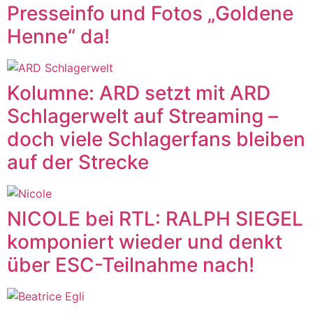
Presseinfo und Fotos „Goldene
Henne“ da!
Kolumne: ARD setzt mit ARD
Schlagerwelt auf Streaming –
doch viele Schlagerfans bleiben
auf der Strecke
NICOLE bei RTL: RALPH SIEGEL
komponiert wieder und denkt
über ESC-Teilnahme nach!