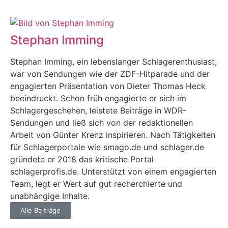
Stephan Imming
Stephan Imming, ein lebenslanger Schlagerenthusiast,
war von Sendungen wie der ZDF-Hitparade und der
engagierten Präsentation von Dieter Thomas Heck
beeindruckt. Schon früh engagierte er sich im
Schlagergeschehen, leistete Beiträge in WDR-
Sendungen und ließ sich von der redaktionellen
Arbeit von Günter Krenz inspirieren. Nach Tätigkeiten
für Schlagerportale wie smago.de und schlager.de
gründete er 2018 das kritische Portal
schlagerprofis.de. Unterstützt von einem engagierten
Team, legt er Wert auf gut recherchierte und
unabhängige Inhalte.
Alle Beiträge