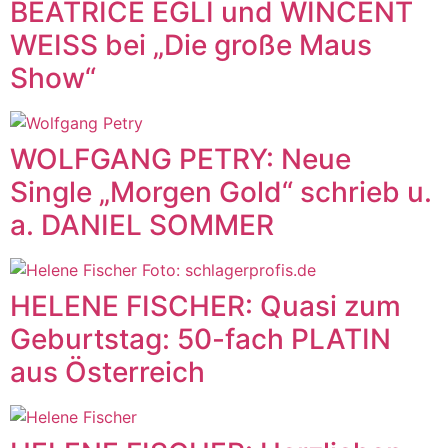
BEATRICE EGLI und WINCENT
WEISS bei „Die große Maus
Show“
WOLFGANG PETRY: Neue
Single „Morgen Gold“ schrieb u.
a. DANIEL SOMMER
HELENE FISCHER: Quasi zum
Geburtstag: 50-fach PLATIN
aus Österreich