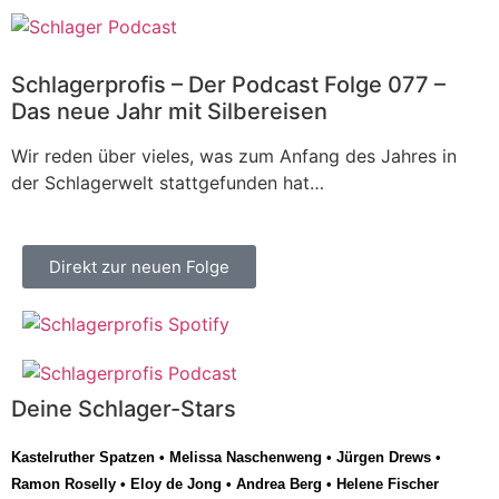
Schlagerprofis – Der Podcast Folge 077 –
Das neue Jahr mit Silbereisen
Wir reden über vieles, was zum Anfang des Jahres in
der Schlagerwelt stattgefunden hat…
Direkt zur neuen Folge
Deine Schlager-Stars
Kastelruther Spatzen
•
Melissa Naschenweng
•
Jürgen Drews
•
Ramon Roselly
•
Eloy de Jong
•
Andrea Berg
•
Helene Fischer