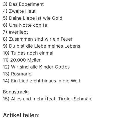
3) Das Experiment
4) Zweite Haut
5) Deine Liebe ist wie Gold
6) Una Notte con te
7) #verliebt
8) Zusammen sind wir ein Feuer
9) Du bist die Liebe meines Lebens
10) Tu das noch einmal
11) 20.000 Meilen
12) Wir sind alle Kinder Gottes
13) Rosmarie
14) Ein Lied zieht hinaus in die Welt
Bonustrack:
15) Alles und mehr (feat. Tiroler Schmäh)
Artikel teilen: