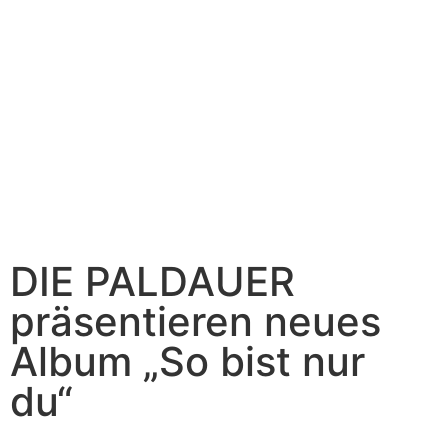
DIE PALDAUER
präsentieren neues
Album „So bist nur
du“