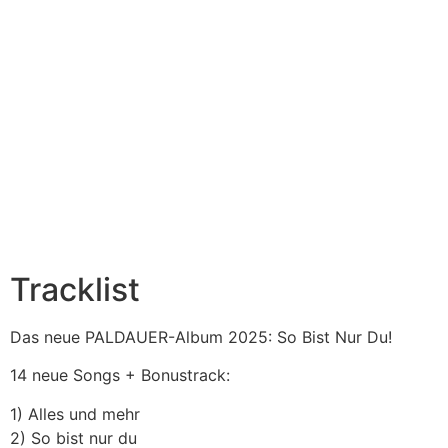
Tracklist
Das neue PALDAUER-Album 2025: So Bist Nur Du!
14 neue Songs + Bonustrack:
1) Alles und mehr
2) So bist nur du