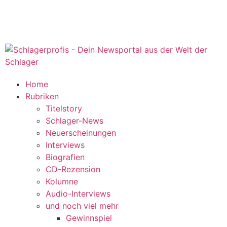
Home
Rubriken
Titelstory
Schlager-News
Neuerscheinungen
Interviews
Biografien
CD-Rezension
Kolumne
Audio-Interviews
und noch viel mehr
Gewinnspiel