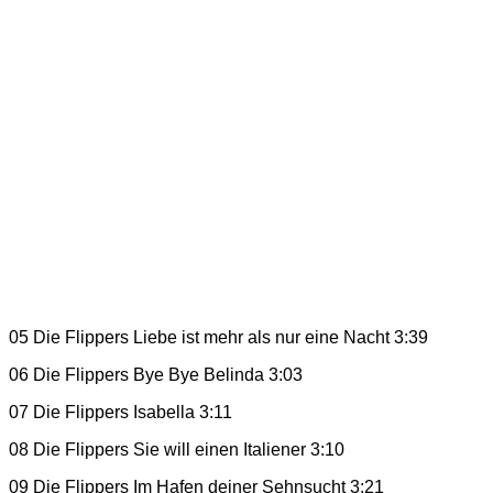
05 Die Flippers Liebe ist mehr als nur eine Nacht 3:39
06 Die Flippers Bye Bye Belinda 3:03
07 Die Flippers Isabella 3:11
08 Die Flippers Sie will einen Italiener 3:10
09 Die Flippers Im Hafen deiner Sehnsucht 3:21