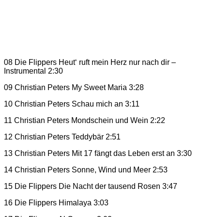
08 Die Flippers Heut‘ ruft mein Herz nur nach dir –
Instrumental 2:30
09 Christian Peters My Sweet Maria 3:28
10 Christian Peters Schau mich an 3:11
11 Christian Peters Mondschein und Wein 2:22
12 Christian Peters Teddybär 2:51
13 Christian Peters Mit 17 fängt das Leben erst an 3:30
14 Christian Peters Sonne, Wind und Meer 2:53
15 Die Flippers Die Nacht der tausend Rosen 3:47
16 Die Flippers Himalaya 3:03