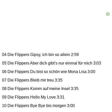
04 Die Flippers Gipsy, ich bin so allein 2:59
05 Die Flippers Aber dich gibt’s nur einmal für mich 3:03
06 Die Flippers Du bist so schön wie Mona Lisa 3:00
07 Die Flippers Bleib mir treu 3:35
08 Die Flippers Komm auf meine Insel 3:35
09 Die Flippers Hello My Love 3:31
10 Die Flippers Bye Bye bis morgen 3:00