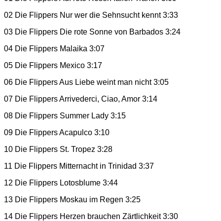
02 Die Flippers Nur wer die Sehnsucht kennt 3:33
03 Die Flippers Die rote Sonne von Barbados 3:24
04 Die Flippers Malaika 3:07
05 Die Flippers Mexico 3:17
06 Die Flippers Aus Liebe weint man nicht 3:05
07 Die Flippers Arrivederci, Ciao, Amor 3:14
08 Die Flippers Summer Lady 3:15
09 Die Flippers Acapulco 3:10
10 Die Flippers St. Tropez 3:28
11 Die Flippers Mitternacht in Trinidad 3:37
12 Die Flippers Lotosblume 3:44
13 Die Flippers Moskau im Regen 3:25
14 Die Flippers Herzen brauchen Zärtlichkeit 3:30