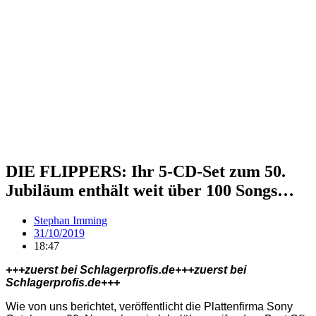
DIE FLIPPERS: Ihr 5-CD-Set zum 50.
Jubiläum enthält weit über 100 Songs…
Stephan Imming
31/10/2019
18:47
+++zuerst bei Schlagerprofis.de+++zuerst bei
Schlagerprofis.de+++
Wie von uns berichtet, veröffentlicht die Plattenfirma Sony