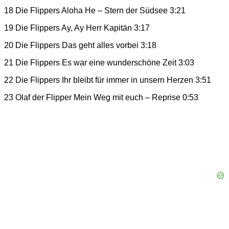
18 Die Flippers Aloha He – Stern der Südsee 3:21
19 Die Flippers Ay, Ay Herr Kapitän 3:17
20 Die Flippers Das geht alles vorbei 3:18
21 Die Flippers Es war eine wunderschöne Zeit 3:03
22 Die Flippers Ihr bleibt für immer in unsern Herzen 3:51
23 Olaf der Flipper Mein Weg mit euch – Reprise 0:53