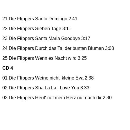
21 Die Flippers Santo Domingo 2:41
22 Die Flippers Sieben Tage 3:11
23 Die Flippers Santa Maria Goodbye 3:17
24 Die Flippers Durch das Tal der bunten Blumen 3:03
25 Die Flippers Wenn es Nacht wird 3:25
CD 4
01 Die Flippers Weine nicht, kleine Eva 2:38
02 Die Flippers Sha La La I Love You 3:33
03 Die Flippers Heut‘ ruft mein Herz nur nach dir 2:30