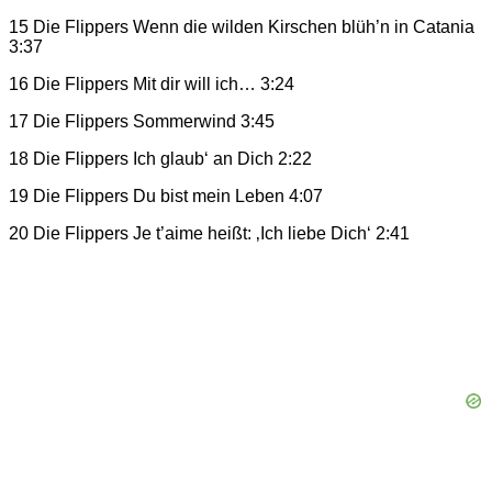
15 Die Flippers Wenn die wilden Kirschen blüh’n in Catania
3:37
16 Die Flippers Mit dir will ich… 3:24
17 Die Flippers Sommerwind 3:45
18 Die Flippers Ich glaub‘ an Dich 2:22
19 Die Flippers Du bist mein Leben 4:07
20 Die Flippers Je t’aime heißt: ‚Ich liebe Dich‘ 2:41