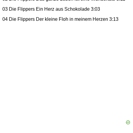
03 Die Flippers Ein Herz aus Schokolade 3:03
04 Die Flippers Der kleine Floh in meinem Herzen 3:13