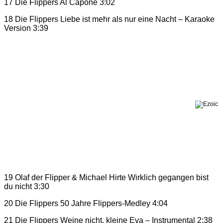
17 Die Flippers Al Capone 3:02
18 Die Flippers Liebe ist mehr als nur eine Nacht – Karaoke
Version 3:39
19 Olaf der Flipper & Michael Hirte Wirklich gegangen bist
du nicht 3:30
20 Die Flippers 50 Jahre Flippers-Medley 4:04
21 Die Flippers Weine nicht, kleine Eva – Instrumental 2:38