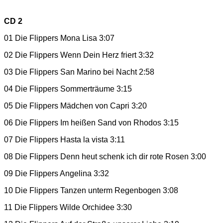
CD 2
01 Die Flippers Mona Lisa 3:07
02 Die Flippers Wenn Dein Herz friert 3:32
03 Die Flippers San Marino bei Nacht 2:58
04 Die Flippers Sommerträume 3:15
05 Die Flippers Mädchen von Capri 3:20
06 Die Flippers Im heißen Sand von Rhodos 3:15
07 Die Flippers Hasta la vista 3:11
08 Die Flippers Denn heut schenk ich dir rote Rosen 3:00
09 Die Flippers Angelina 3:32
10 Die Flippers Tanzen unterm Regenbogen 3:08
11 Die Flippers Wilde Orchidee 3:30