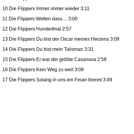
10 Die Flippers Immer immer wieder 3:11
11 Die Flippers Wetten dass… 3:00
12 Die Flippers Hundertmal 2:57
13 Die Flippers Du bist der Oscar meines Herzens 3:09
14 Die Flippers Du bist mein Talisman 3:31
15 Die Flippers Er war der größte Casanova 2:58
16 Die Flippers Kein Weg zu weit 3:08
17 Die Flippers Solang in uns ein Feuer brennt 3:49