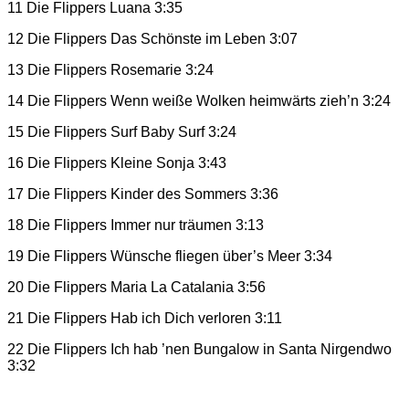
11 Die Flippers Luana 3:35
12 Die Flippers Das Schönste im Leben 3:07
13 Die Flippers Rosemarie 3:24
14 Die Flippers Wenn weiße Wolken heimwärts zieh’n 3:24
15 Die Flippers Surf Baby Surf 3:24
16 Die Flippers Kleine Sonja 3:43
17 Die Flippers Kinder des Sommers 3:36
18 Die Flippers Immer nur träumen 3:13
19 Die Flippers Wünsche fliegen über’s Meer 3:34
20 Die Flippers Maria La Catalania 3:56
21 Die Flippers Hab ich Dich verloren 3:11
22 Die Flippers Ich hab ’nen Bungalow in Santa Nirgendwo
3:32