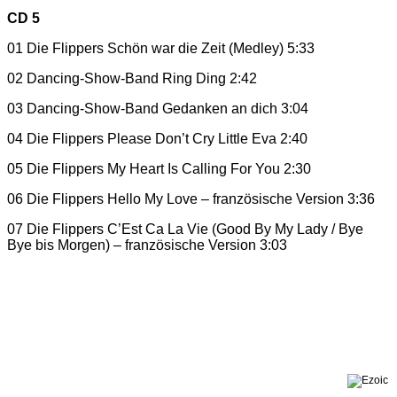
CD 5
01 Die Flippers Schön war die Zeit (Medley) 5:33
02 Dancing-Show-Band Ring Ding 2:42
03 Dancing-Show-Band Gedanken an dich 3:04
04 Die Flippers Please Don’t Cry Little Eva 2:40
05 Die Flippers My Heart Is Calling For You 2:30
06 Die Flippers Hello My Love – französische Version 3:36
07 Die Flippers C’Est Ca La Vie (Good By My Lady / Bye
Bye bis Morgen) – französische Version 3:03