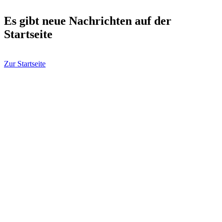
Es gibt neue Nachrichten auf der
Startseite
Zur Startseite