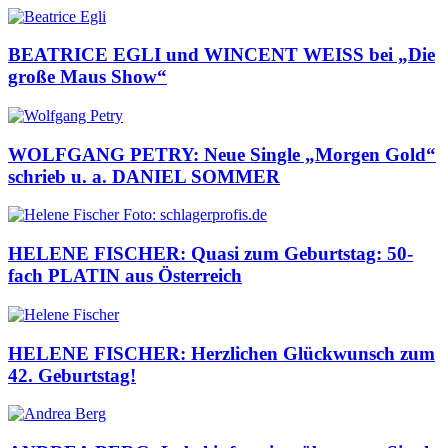
BEATRICE EGLI und WINCENT WEISS bei „Die
große Maus Show“
WOLFGANG PETRY: Neue Single „Morgen Gold“
schrieb u. a. DANIEL SOMMER
HELENE FISCHER: Quasi zum Geburtstag: 50-
fach PLATIN aus Österreich
HELENE FISCHER: Herzlichen Glückwunsch zum
42. Geburtstag!