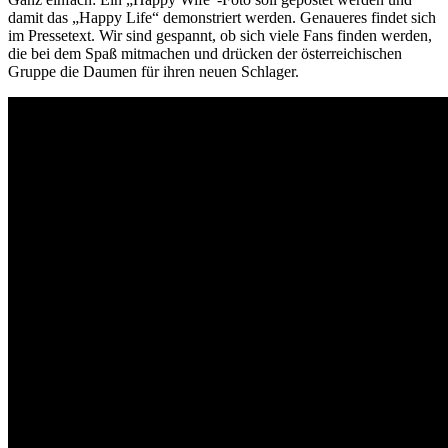
damit das „Happy Life“ demonstriert werden. Genaueres findet sich
im Pressetext. Wir sind gespannt, ob sich viele Fans finden werden,
die bei dem Spaß mitmachen und drücken der österreichischen
Gruppe die Daumen für ihren neuen Schlager.