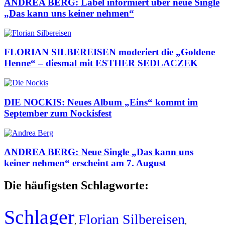
ANDREA BERG: Label informiert über neue Single
„Das kann uns keiner nehmen“
FLORIAN SILBEREISEN moderiert die „Goldene
Henne“ – diesmal mit ESTHER SEDLACZEK
DIE NOCKIS: Neues Album „Eins“ kommt im
September zum Nockisfest
ANDREA BERG: Neue Single „Das kann uns
keiner nehmen“ erscheint am 7. August
Die häufigsten Schlagworte:
Schlager
Florian Silbereisen
,
,