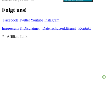
Folgt uns!
Facebook
Twitter
Youtube
Instagram
Impressum & Disclaimer
|
Datenschutzerklärung
|
Kontakt
*= Affiliate Link