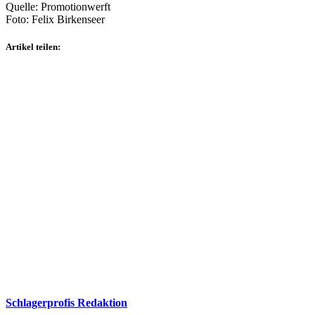
Quelle: Promotionwerft
Foto: Felix Birkenseer
Artikel teilen:
Schlagerprofis Redaktion