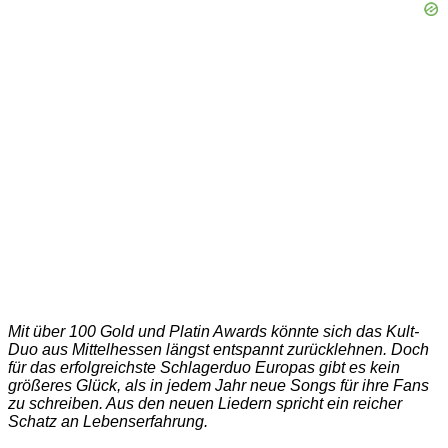
Mit über 100 Gold und Platin Awards könnte sich das Kult-
Duo aus Mittelhessen längst entspannt zurücklehnen. Doch
für das erfolgreichste Schlagerduo Europas gibt es kein
größeres Glück, als in jedem Jahr neue Songs für ihre Fans
zu schreiben. Aus den neuen Liedern spricht ein reicher
Schatz an Lebenserfahrung.