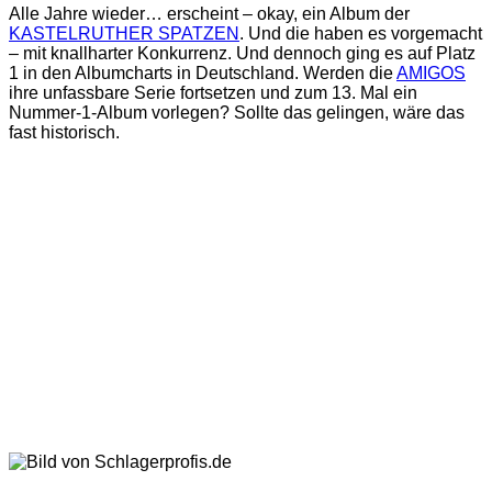
Alle Jahre wieder… erscheint – okay, ein Album der
KASTELRUTHER SPATZEN
. Und die haben es vorgemacht
– mit knallharter Konkurrenz. Und dennoch ging es auf Platz
1 in den Albumcharts in Deutschland. Werden die
AMIGOS
ihre unfassbare Serie fortsetzen und zum 13. Mal ein
Nummer-1-Album vorlegen? Sollte das gelingen, wäre das
fast historisch.