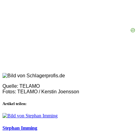
Quelle: TELAMO
Fotos: TELAMO / Kerstin Joensson
Artikel teilen:
Stephan Imming