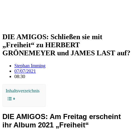
DIE AMIGOS: Schließen sie mit
„Freiheit“ zu HERBERT
GRÖNEMEYER und JAMES LAST auf?
Stephan Imming
07/07/2021
08:30
Inhaltsverzeichnis
DIE AMIGOS: Am Freitag erscheint
ihr Album 2021 „Freiheit“