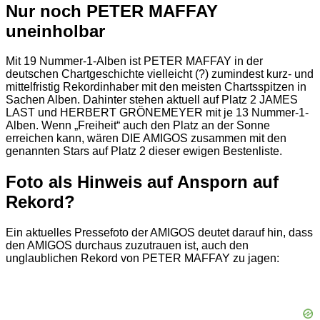
Nur noch PETER MAFFAY
uneinholbar
Mit 19 Nummer-1-Alben ist PETER MAFFAY in der
deutschen Chartgeschichte vielleicht (?) zumindest kurz- und
mittelfristig Rekordinhaber mit den meisten Chartsspitzen in
Sachen Alben. Dahinter stehen aktuell auf Platz 2 JAMES
LAST und HERBERT GRÖNEMEYER mit je 13 Nummer-1-
Alben. Wenn „Freiheit“ auch den Platz an der Sonne
erreichen kann, wären DIE AMIGOS zusammen mit den
genannten Stars auf Platz 2 dieser ewigen Bestenliste.
Foto als Hinweis auf Ansporn auf
Rekord?
Ein aktuelles Pressefoto der AMIGOS deutet darauf hin, dass
den AMIGOS durchaus zuzutrauen ist, auch den
unglaublichen Rekord von PETER MAFFAY zu jagen: