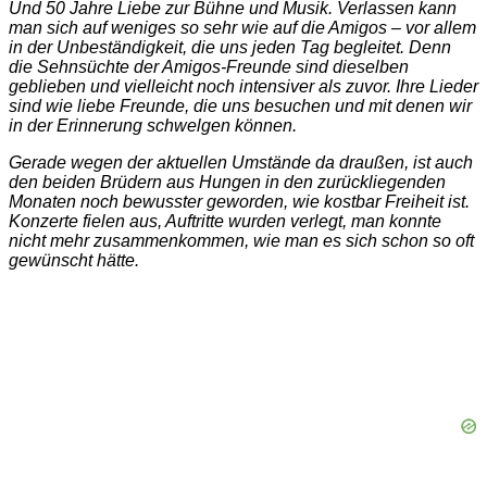
Und 50 Jahre Liebe zur Bühne und Musik. Verlassen kann
man sich auf weniges so sehr wie auf die Amigos – vor allem
in der Unbeständigkeit, die uns jeden Tag begleitet. Denn
die Sehnsüchte der Amigos-Freunde sind dieselben
geblieben und vielleicht noch intensiver als zuvor. Ihre Lieder
sind wie liebe Freunde, die uns besuchen und mit denen wir
in der Erinnerung schwelgen können.
Gerade wegen der aktuellen Umstände da draußen, ist auch
den beiden Brüdern aus Hungen in den zurückliegenden
Monaten noch bewusster geworden, wie kostbar Freiheit ist.
Konzerte fielen aus, Auftritte wurden verlegt, man konnte
nicht mehr zusammenkommen, wie man es sich schon so oft
gewünscht hätte.