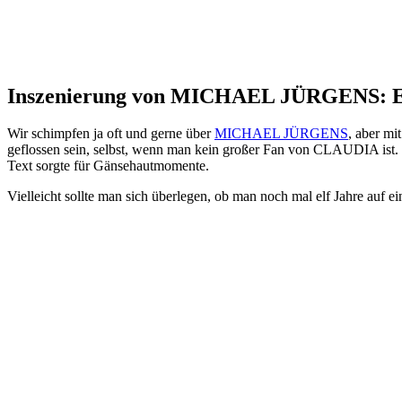
Inszenierung von MICHAEL JÜRGENS: Ei
Wir schimpfen ja oft und gerne über
MICHAEL JÜRGENS
, aber mi
geflossen sein, selbst, wenn man kein großer Fan von CLAUDIA ist.
Text sorgte für Gänsehautmomente.
Vielleicht sollte man sich überlegen, ob man noch mal elf Jahre auf e