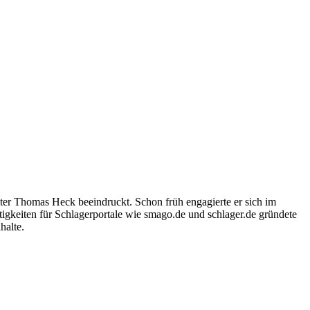
ter Thomas Heck beeindruckt. Schon früh engagierte er sich im
igkeiten für Schlagerportale wie smago.de und schlager.de gründete
halte.