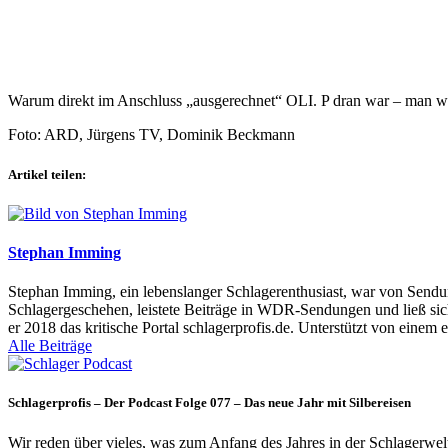
Warum direkt im Anschluss „ausgerechnet“ OLI. P dran war – man w
Foto: ARD, Jürgens TV, Dominik Beckmann
Artikel teilen:
Stephan Imming
Stephan Imming, ein lebenslanger Schlagerenthusiast, war von Sendu
Schlagergeschehen, leistete Beiträge in WDR-Sendungen und ließ sich
er 2018 das kritische Portal schlagerprofis.de. Unterstützt von einem 
Alle Beiträge
Schlagerprofis – Der Podcast Folge 077 – Das neue Jahr mit Silbereisen
Wir reden über vieles, was zum Anfang des Jahres in der Schlagerwel