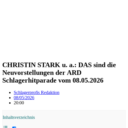
CHRISTIN STARK u. a.: DAS sind die
Neuvorstellungen der ARD
Schlagerhitparade vom 08.05.2026
Schlagerprofis Redaktion
08/05/2026
20:00
Inhaltsverzeichnis