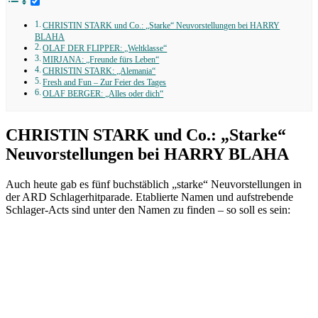
CHRISTIN STARK und Co.: „Starke“ Neuvorstellungen bei HARRY
BLAHA
OLAF DER FLIPPER: „Weltklasse“
MIRJANA: „Freunde fürs Leben“
CHRISTIN STARK: „Alemania“
Fresh and Fun – Zur Feier des Tages
OLAF BERGER: „Alles oder dich“
CHRISTIN STARK und Co.: „Starke“
Neuvorstellungen bei HARRY BLAHA
Auch heute gab es fünf buchstäblich „starke“ Neuvorstellungen in
der ARD Schlagerhitparade. Etablierte Namen und aufstrebende
Schlager-Acts sind unter den Namen zu finden – so soll es sein: