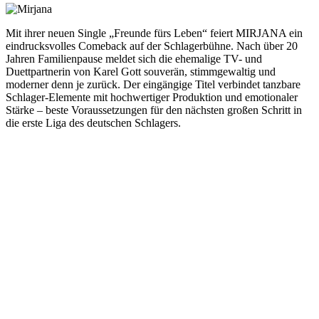
Mit ihrer neuen Single „Freunde fürs Leben“ feiert
MIRJANA
ein
eindrucksvolles Comeback auf der Schlagerbühne. Nach über 20
Jahren Familienpause meldet sich die ehemalige TV- und
Duettpartnerin von
Karel Gott
souverän, stimmgewaltig und
moderner denn je zurück. Der eingängige Titel verbindet tanzbare
Schlager-Elemente mit hochwertiger Produktion und emotionaler
Stärke – beste Voraussetzungen für den nächsten großen Schritt in
die erste Liga des deutschen Schlagers.