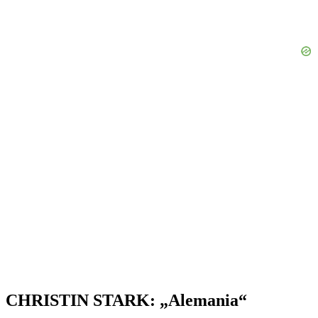
CHRISTIN STARK: „Alemania“