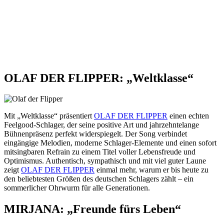
OLAF DER FLIPPER: „Weltklasse“
Mit „Weltklasse“ präsentiert
OLAF DER FLIPPER
einen echten
Feelgood-Schlager, der seine positive Art und jahrzehntelange
Bühnenpräsenz perfekt widerspiegelt. Der Song verbindet
eingängige Melodien, moderne Schlager-Elemente und einen sofort
mitsingbaren Refrain zu einem Titel voller Lebensfreude und
Optimismus. Authentisch, sympathisch und mit viel guter Laune
zeigt
OLAF DER FLIPPER
einmal mehr, warum er bis heute zu
den beliebtesten Größen des deutschen Schlagers zählt – ein
sommerlicher Ohrwurm für alle Generationen.
MIRJANA: „Freunde fürs Leben“