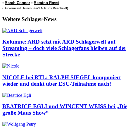
•
Sarah Connor
•
Semino Rossi
(Du vermisst Deinen Star? Gib uns
Bescheid
!)
Weitere Schlager-News
Kolumne: ARD setzt mit ARD Schlagerwelt auf
Streaming – doch viele Schlagerfans bleiben auf der
Strecke
NICOLE bei RTL: RALPH SIEGEL komponiert
wieder und denkt über ESC-Teilnahme nach!
BEATRICE EGLI und WINCENT WEISS bei „Die
große Maus Show“