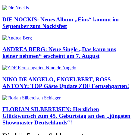
DIE NOCKIS: Neues Album „Eins“ kommt im
September zum Nockisfest
ANDREA BERG: Neue Single „Das kann uns
keiner nehmen“ erscheint am 7. August
NINO DE ANGELO, ENGELBERT, ROSS
ANTONY: TOP Gäste Update ZDF Fernsehgarten!
FLORIAN SILBEREISEN: Herzlichen
Glückwunsch zum 45. Geburtstag an den „jüngsten
Showmaster Deutschlands“!