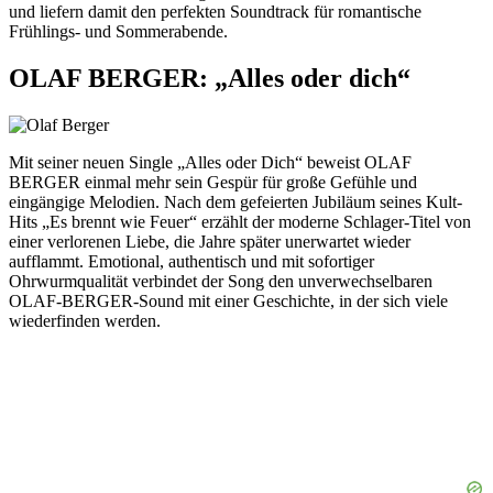
und liefern damit den perfekten Soundtrack für romantische
Frühlings- und Sommerabende.
OLAF BERGER: „Alles oder dich“
Mit seiner neuen Single „Alles oder Dich“ beweist
OLAF
BERGER
einmal mehr sein Gespür für große Gefühle und
eingängige Melodien. Nach dem gefeierten Jubiläum seines Kult-
Hits „Es brennt wie Feuer“ erzählt der moderne Schlager-Titel von
einer verlorenen Liebe, die Jahre später unerwartet wieder
aufflammt. Emotional, authentisch und mit sofortiger
Ohrwurmqualität verbindet der Song den unverwechselbaren
OLAF-BERGER-Sound mit einer Geschichte, in der sich viele
wiederfinden werden.