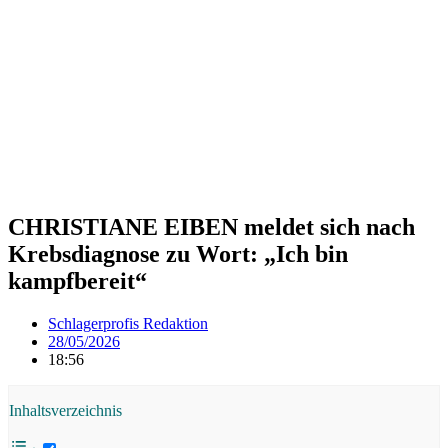
CHRISTIANE EIBEN meldet sich nach
Krebsdiagnose zu Wort: „Ich bin
kampfbereit“
Schlagerprofis Redaktion
28/05/2026
18:56
Inhaltsverzeichnis