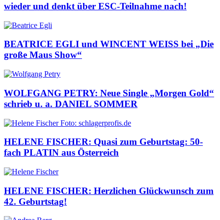
wieder und denkt über ESC-Teilnahme nach!
BEATRICE EGLI und WINCENT WEISS bei „Die
große Maus Show“
WOLFGANG PETRY: Neue Single „Morgen Gold“
schrieb u. a. DANIEL SOMMER
HELENE FISCHER: Quasi zum Geburtstag: 50-
fach PLATIN aus Österreich
HELENE FISCHER: Herzlichen Glückwunsch zum
42. Geburtstag!