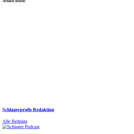
Artikel teilen:
Schlagerprofis Redaktion
Alle Beiträge