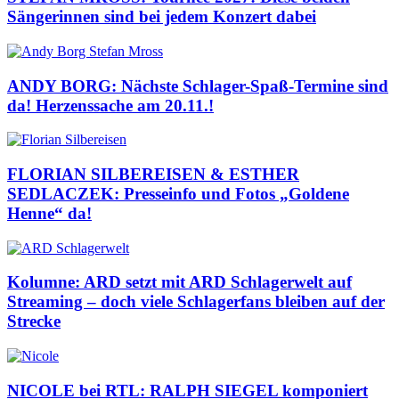
Sängerinnen sind bei jedem Konzert dabei
ANDY BORG: Nächste Schlager-Spaß-Termine sind
da! Herzenssache am 20.11.!
FLORIAN SILBEREISEN & ESTHER
SEDLACZEK: Presseinfo und Fotos „Goldene
Henne“ da!
Kolumne: ARD setzt mit ARD Schlagerwelt auf
Streaming – doch viele Schlagerfans bleiben auf der
Strecke
NICOLE bei RTL: RALPH SIEGEL komponiert