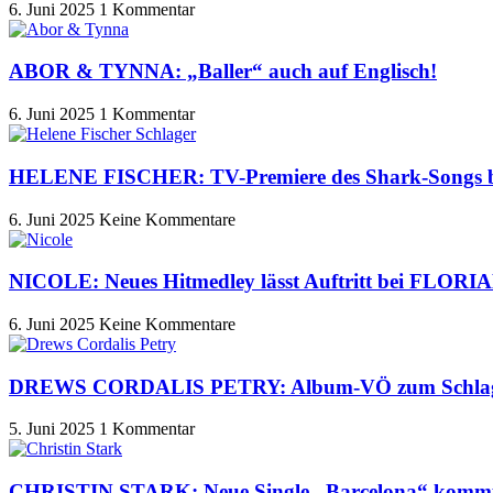
6. Juni 2025
1 Kommentar
ABOR & TYNNA: „Baller“ auch auf Englisch!
6. Juni 2025
1 Kommentar
HELENE FISCHER: TV-Premiere des Shark-Songs 
6. Juni 2025
Keine Kommentare
NICOLE: Neues Hitmedley lässt Auftritt bei FLO
6. Juni 2025
Keine Kommentare
DREWS CORDALIS PETRY: Album-VÖ zum Schlag
5. Juni 2025
1 Kommentar
CHRISTIN STARK: Neue Single „Barcelona“ komm