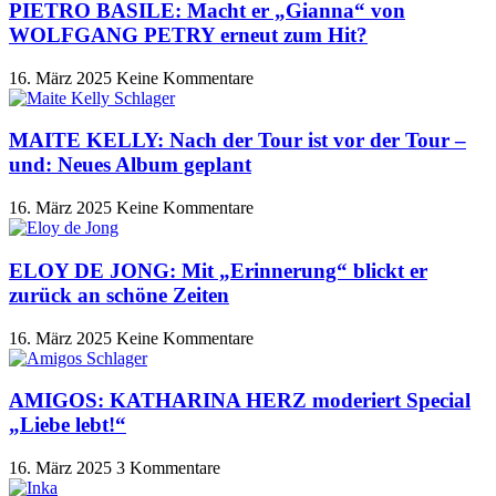
PIETRO BASILE: Macht er „Gianna“ von
WOLFGANG PETRY erneut zum Hit?
16. März 2025
Keine Kommentare
MAITE KELLY: Nach der Tour ist vor der Tour –
und: Neues Album geplant
16. März 2025
Keine Kommentare
ELOY DE JONG: Mit „Erinnerung“ blickt er
zurück an schöne Zeiten
16. März 2025
Keine Kommentare
AMIGOS: KATHARINA HERZ moderiert Special
„Liebe lebt!“
16. März 2025
3 Kommentare