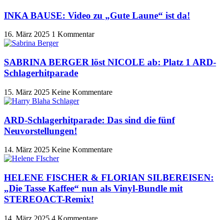
INKA BAUSE: Video zu „Gute Laune“ ist da!
16. März 2025
1 Kommentar
SABRINA BERGER löst NICOLE ab: Platz 1 ARD-
Schlagerhitparade
15. März 2025
Keine Kommentare
ARD-Schlagerhitparade: Das sind die fünf
Neuvorstellungen!
14. März 2025
Keine Kommentare
HELENE FISCHER & FLORIAN SILBEREISEN:
„Die Tasse Kaffee“ nun als Vinyl-Bundle mit
STEREOACT-Remix!
14. März 2025
4 Kommentare