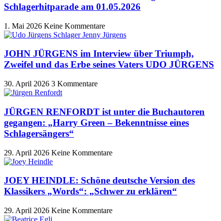
Schlagerhitparade am 01.05.2026
1. Mai 2026
Keine Kommentare
JOHN JÜRGENS im Interview über Triumph,
Zweifel und das Erbe seines Vaters UDO JÜRGENS
30. April 2026
3 Kommentare
JÜRGEN RENFORDT ist unter die Buchautoren
gegangen: „Harry Green – Bekenntnisse eines
Schlagersängers“
29. April 2026
Keine Kommentare
JOEY HEINDLE: Schöne deutsche Version des
Klassikers „Words“: „Schwer zu erklären“
29. April 2026
Keine Kommentare