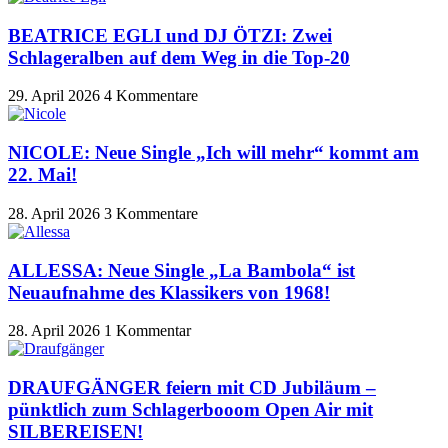
BEATRICE EGLI und DJ ÖTZI: Zwei
Schlageralben auf dem Weg in die Top-20
29. April 2026
4 Kommentare
NICOLE: Neue Single „Ich will mehr“ kommt am
22. Mai!
28. April 2026
3 Kommentare
ALLESSA: Neue Single „La Bambola“ ist
Neuaufnahme des Klassikers von 1968!
28. April 2026
1 Kommentar
DRAUFGÄNGER feiern mit CD Jubiläum –
pünktlich zum Schlagerbooom Open Air mit
SILBEREISEN!