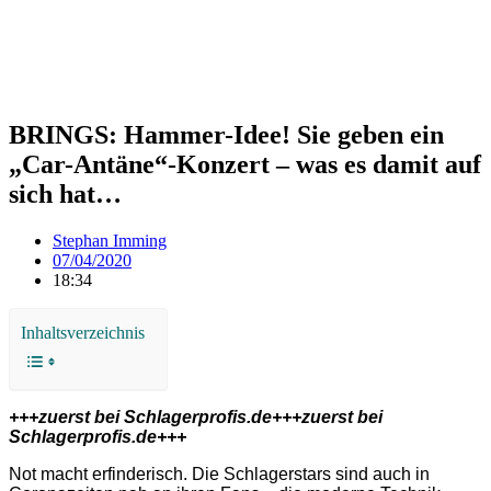
BRINGS: Hammer-Idee! Sie geben ein
„Car-Antäne“-Konzert – was es damit auf
sich hat…
Stephan Imming
07/04/2020
18:34
Inhaltsverzeichnis
+++zuerst bei Schlagerprofis.de+++zuerst bei
Schlagerprofis.de+++
Not macht erfinderisch. Die Schlagerstars sind auch in