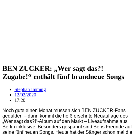
BEN ZUCKER: „Wer sagt das?! -
Zugabe!“ enthält fünf brandneue Songs
Stephan Imming
12/02/2020
17:20
Noch gute einen Monat müssen sich BEN ZUCKER-Fans
gedulden – dann kommt die heiß ersehnte Neuauflage des
„Wer sagt das?!“-Album auf den Markt – Liveaufnahme aus
Berlin inklusive. Besonders gespannt sind Bens Freunde auf
seine fünf neuen Songs. Heute hat der Sänger schon mal die