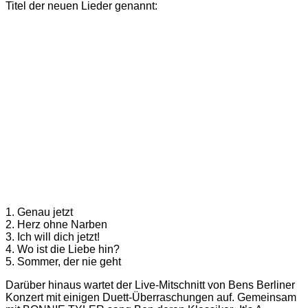
Titel der neuen Lieder genannt:
1. Genau jetzt
2. Herz ohne Narben
3. Ich will dich jetzt!
4. Wo ist die Liebe hin?
5. Sommer, der nie geht
Darüber hinaus wartet der Live-Mitschnitt von Bens Berliner
Konzert mit einigen Duett-Überraschungen auf. Gemeinsam