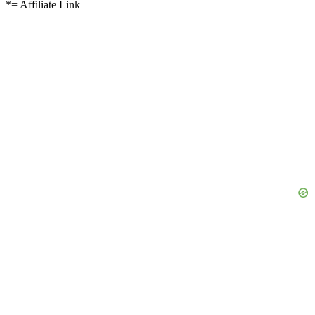
*= Affiliate Link