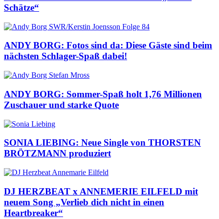
Schätze“
ANDY BORG: Fotos sind da: Diese Gäste sind beim
nächsten Schlager-Spaß dabei!
ANDY BORG: Sommer-Spaß holt 1,76 Millionen
Zuschauer und starke Quote
SONIA LIEBING: Neue Single von THORSTEN
BRÖTZMANN produziert
DJ HERZBEAT x ANNEMERIE EILFELD mit
neuem Song „Verlieb dich nicht in einen
Heartbreaker“