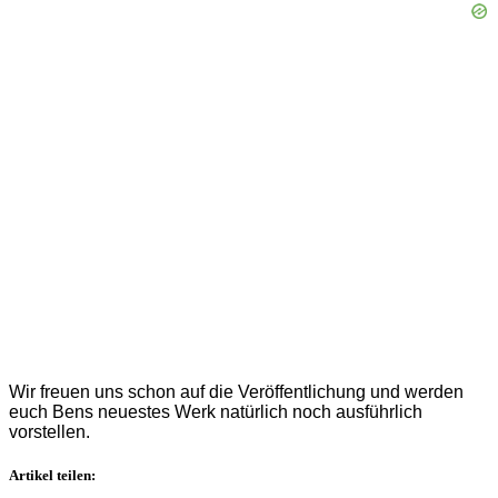
Wir freuen uns schon auf die Veröffentlichung und werden
euch Bens neuestes Werk natürlich noch ausführlich
vorstellen.
Artikel teilen: