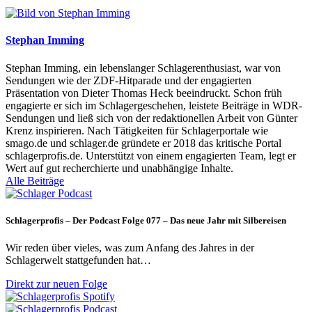
Stephan Imming
Stephan Imming, ein lebenslanger Schlagerenthusiast, war von
Sendungen wie der ZDF-Hitparade und der engagierten
Präsentation von Dieter Thomas Heck beeindruckt. Schon früh
engagierte er sich im Schlagergeschehen, leistete Beiträge in WDR-
Sendungen und ließ sich von der redaktionellen Arbeit von Günter
Krenz inspirieren. Nach Tätigkeiten für Schlagerportale wie
smago.de und schlager.de gründete er 2018 das kritische Portal
schlagerprofis.de. Unterstützt von einem engagierten Team, legt er
Wert auf gut recherchierte und unabhängige Inhalte.
Alle Beiträge
Schlagerprofis – Der Podcast Folge 077 – Das neue Jahr mit Silbereisen
Wir reden über vieles, was zum Anfang des Jahres in der
Schlagerwelt stattgefunden hat…
Direkt zur neuen Folge