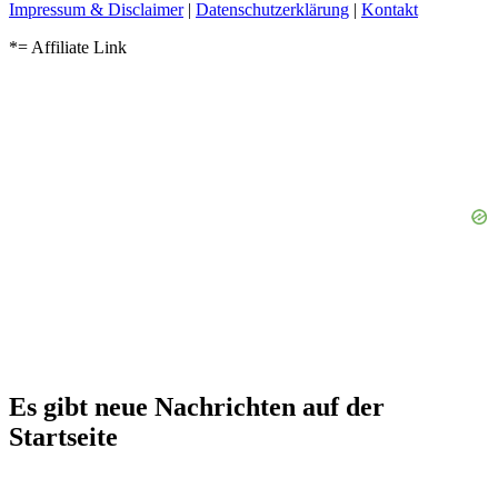
Impressum & Disclaimer
|
Datenschutzerklärung
|
Kontakt
*= Affiliate Link
Es gibt neue Nachrichten auf der
Startseite