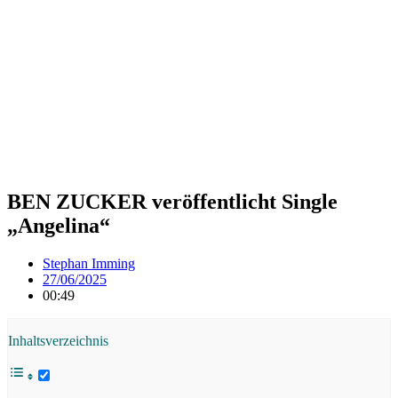
BEN ZUCKER veröffentlicht Single
„Angelina“
Stephan Imming
27/06/2025
00:49
Inhaltsverzeichnis