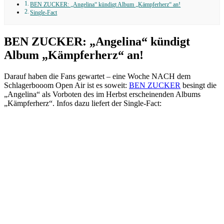
BEN ZUCKER: „Angelina“ kündigt Album „Kämpferherz“ an!
Single-Fact
BEN ZUCKER: „Angelina“ kündigt
Album „Kämpferherz“ an!
Darauf haben die Fans gewartet – eine Woche NACH dem
Schlagerbooom Open Air ist es soweit:
BEN ZUCKER
besingt die
„Angelina“ als Vorboten des im Herbst erscheinenden Albums
„Kämpferherz“. Infos dazu liefert der Single-Fact: