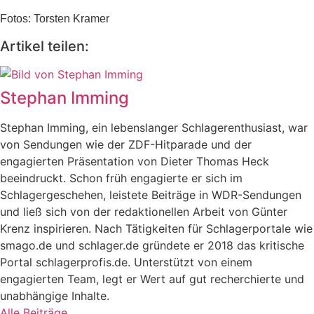
Fotos: Torsten Kramer
Artikel teilen:
Stephan Imming
Stephan Imming, ein lebenslanger Schlagerenthusiast, war
von Sendungen wie der ZDF-Hitparade und der
engagierten Präsentation von Dieter Thomas Heck
beeindruckt. Schon früh engagierte er sich im
Schlagergeschehen, leistete Beiträge in WDR-Sendungen
und ließ sich von der redaktionellen Arbeit von Günter
Krenz inspirieren. Nach Tätigkeiten für Schlagerportale wie
smago.de und schlager.de gründete er 2018 das kritische
Portal schlagerprofis.de. Unterstützt von einem
engagierten Team, legt er Wert auf gut recherchierte und
unabhängige Inhalte.
Alle Beiträge