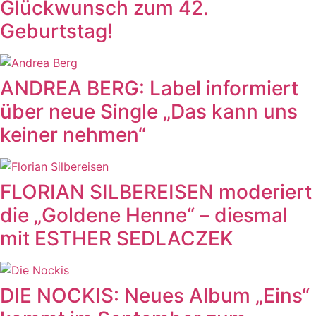
Glückwunsch zum 42.
Geburtstag!
ANDREA BERG: Label informiert
über neue Single „Das kann uns
keiner nehmen“
FLORIAN SILBEREISEN moderiert
die „Goldene Henne“ – diesmal
mit ESTHER SEDLACZEK
DIE NOCKIS: Neues Album „Eins“