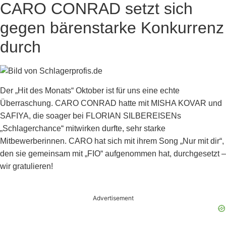
CARO CONRAD setzt sich
gegen bärenstarke Konkurrenz
durch
Der „Hit des Monats“ Oktober ist für uns eine echte
Überraschung. CARO CONRAD hatte mit MISHA KOVAR und
SAFIYA, die soager bei FLORIAN SILBEREISENs
„Schlagerchance“ mitwirken durfte, sehr starke
Mitbewerberinnen. CARO hat sich mit ihrem Song „Nur mit dir“,
den sie gemeinsam mit „FIO“ aufgenommen hat, durchgesetzt –
wir gratulieren!
Advertisement