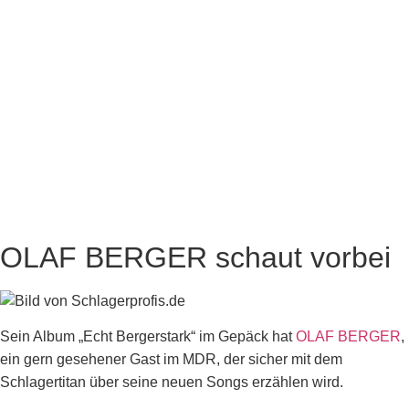
OLAF BERGER schaut vorbei
Sein Album „Echt Bergerstark“ im Gepäck hat
OLAF BERGER
,
ein gern gesehener Gast im MDR, der sicher mit dem
Schlagertitan über seine neuen Songs erzählen wird.