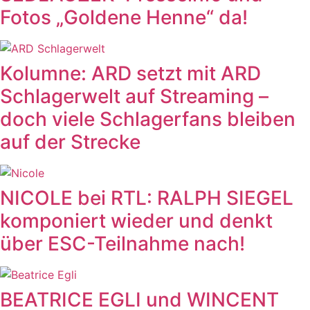
Fotos „Goldene Henne“ da!
Kolumne: ARD setzt mit ARD
Schlagerwelt auf Streaming –
doch viele Schlagerfans bleiben
auf der Strecke
NICOLE bei RTL: RALPH SIEGEL
komponiert wieder und denkt
über ESC-Teilnahme nach!
BEATRICE EGLI und WINCENT