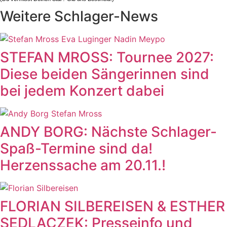
Weitere Schlager-News
STEFAN MROSS: Tournee 2027:
Diese beiden Sängerinnen sind
bei jedem Konzert dabei
ANDY BORG: Nächste Schlager-
Spaß-Termine sind da!
Herzenssache am 20.11.!
FLORIAN SILBEREISEN & ESTHER
SEDLACZEK: Presseinfo und