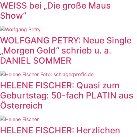
WEISS bei „Die große Maus
Show“
WOLFGANG PETRY: Neue Single
„Morgen Gold“ schrieb u. a.
DANIEL SOMMER
HELENE FISCHER: Quasi zum
Geburtstag: 50-fach PLATIN aus
Österreich
HELENE FISCHER: Herzlichen