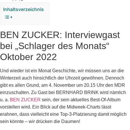
Inhaltsverzeichnis
BEN ZUCKER: Interviewgast
bei „Schlager des Monats“
Oktober 2022
Und wieder ist ein Monat Geschichte, wir müssen uns an die
Winterzeit auch hinsichtlich der Uhrzeit gewöhnen. Dennoch
gibt es allen Grund, am 4. November um 20.15 Uhr den MDR
einzuschalten. Zu Gast bei BERNHARD BRINK wird nämlich
u. a.
BEN ZUCKER
sein, der sein aktuelles Best-Of-Album
vorstellen wird. Ein Blick auf die Midweek-Charts lässt
erahnen, dass vielleicht eine Top-3-Platzierung damit möglich
sein könnte – wir drücken die Daumen!