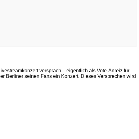
ivestreamkonzert versprach – eigentlich als Vote-Anreiz für
er Berliner seinen Fans ein Konzert. Dieses Versprechen wird