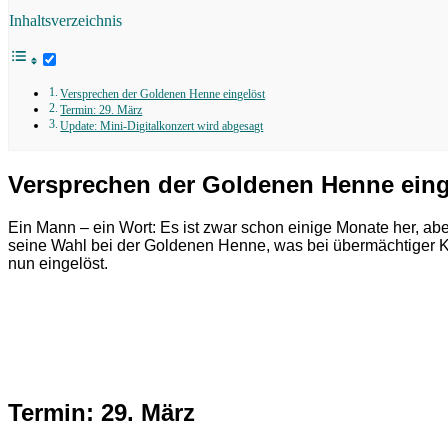
Inhaltsverzeichnis
Versprechen der Goldenen Henne eingelöst
Termin: 29. März
Update: Mini-Digitalkonzert wird abgesagt
Versprechen der Goldenen Henne eing
Ein Mann – ein Wort: Es ist zwar schon einige Monate her, ab
seine Wahl bei der Goldenen Henne, was bei übermächtiger Ko
nun eingelöst.
Termin: 29. März