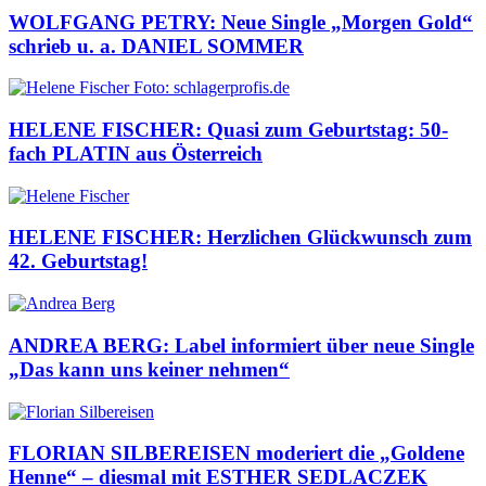
WOLFGANG PETRY: Neue Single „Morgen Gold“
schrieb u. a. DANIEL SOMMER
HELENE FISCHER: Quasi zum Geburtstag: 50-
fach PLATIN aus Österreich
HELENE FISCHER: Herzlichen Glückwunsch zum
42. Geburtstag!
ANDREA BERG: Label informiert über neue Single
„Das kann uns keiner nehmen“
FLORIAN SILBEREISEN moderiert die „Goldene
Henne“ – diesmal mit ESTHER SEDLACZEK