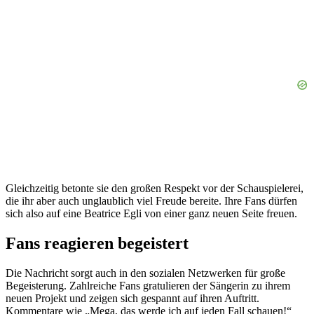
Gleichzeitig betonte sie den großen Respekt vor der Schauspielerei,
die ihr aber auch unglaublich viel Freude bereite. Ihre Fans dürfen
sich also auf eine Beatrice Egli von einer ganz neuen Seite freuen.
Fans reagieren begeistert
Die Nachricht sorgt auch in den sozialen Netzwerken für große
Begeisterung. Zahlreiche Fans gratulieren der Sängerin zu ihrem
neuen Projekt und zeigen sich gespannt auf ihren Auftritt.
Kommentare wie „Mega, das werde ich auf jeden Fall schauen!“