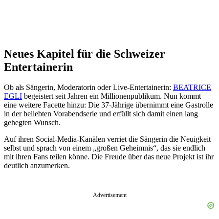
Neues Kapitel für die Schweizer
Entertainerin
Ob als Sängerin, Moderatorin oder Live-Entertainerin:
BEATRICE
EGLI
begeistert seit Jahren ein Millionenpublikum. Nun kommt
eine weitere Facette hinzu: Die 37-Jährige übernimmt eine Gastrolle
in der beliebten Vorabendserie und erfüllt sich damit einen lang
gehegten Wunsch.
Auf ihren Social-Media-Kanälen verriet die Sängerin die Neuigkeit
selbst und sprach von einem „großen Geheimnis“, das sie endlich
mit ihren Fans teilen könne. Die Freude über das neue Projekt ist ihr
deutlich anzumerken.
Advertisement