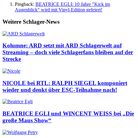
Pingback:
BEATRICE EGLI: 10 Jahre "Kick im
Augenblick" wird mit Vinyl-Edition gefeiert!
Weitere Schlager-News
Kolumne: ARD setzt mit ARD Schlagerwelt auf
Streaming – doch viele Schlagerfans bleiben auf der
Strecke
NICOLE bei RTL: RALPH SIEGEL komponiert
wieder und denkt über ESC-Teilnahme nach!
BEATRICE EGLI und WINCENT WEISS bei „Die
große Maus Show“