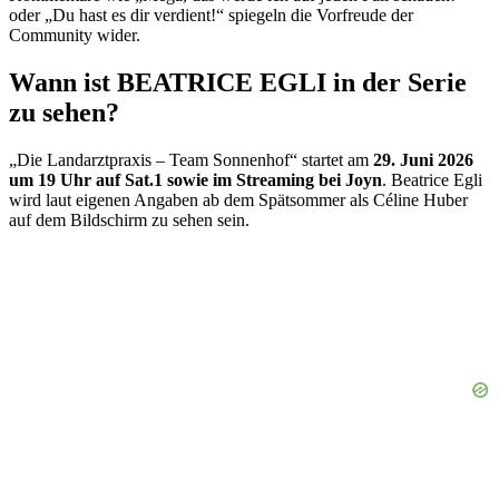
oder „Du hast es dir verdient!“ spiegeln die Vorfreude der
Community wider.
Wann ist BEATRICE EGLI in der Serie
zu sehen?
„Die Landarztpraxis – Team Sonnenhof“ startet am
29. Juni 2026
um 19 Uhr auf Sat.1 sowie im Streaming bei Joyn
. Beatrice Egli
wird laut eigenen Angaben ab dem Spätsommer als Céline Huber
auf dem Bildschirm zu sehen sein.