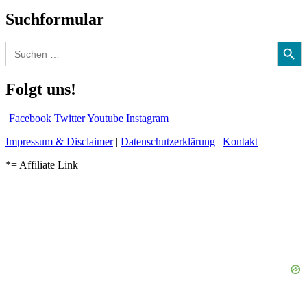
Suchformular
Search Button
Search
for:
Folgt uns!
Facebook
Twitter
Youtube
Instagram
Impressum & Disclaimer
|
Datenschutzerklärung
|
Kontakt
*= Affiliate Link