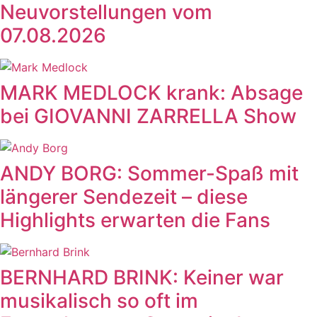
Neuvorstellungen vom
07.08.2026
MARK MEDLOCK krank: Absage
bei GIOVANNI ZARRELLA Show
ANDY BORG: Sommer-Spaß mit
längerer Sendezeit – diese
Highlights erwarten die Fans
BERNHARD BRINK: Keiner war
musikalisch so oft im