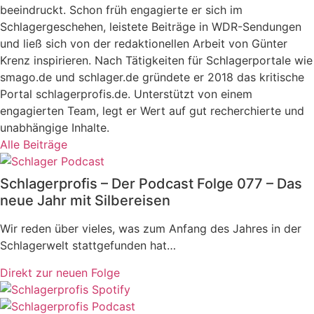
beeindruckt. Schon früh engagierte er sich im
Schlagergeschehen, leistete Beiträge in WDR-Sendungen
und ließ sich von der redaktionellen Arbeit von Günter
Krenz inspirieren. Nach Tätigkeiten für Schlagerportale wie
smago.de und schlager.de gründete er 2018 das kritische
Portal schlagerprofis.de. Unterstützt von einem
engagierten Team, legt er Wert auf gut recherchierte und
unabhängige Inhalte.
Alle Beiträge
Schlagerprofis – Der Podcast Folge 077 – Das
neue Jahr mit Silbereisen
Wir reden über vieles, was zum Anfang des Jahres in der
Schlagerwelt stattgefunden hat…
Direkt zur neuen Folge