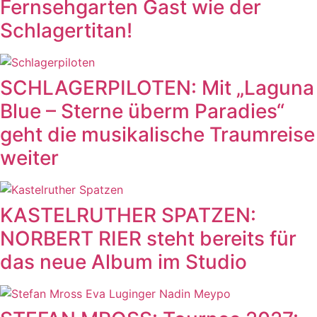
Fernsehgarten Gast wie der
Schlagertitan!
SCHLAGERPILOTEN: Mit „Laguna
Blue – Sterne überm Paradies“
geht die musikalische Traumreise
weiter
KASTELRUTHER SPATZEN:
NORBERT RIER steht bereits für
das neue Album im Studio