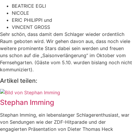
BEATRICE EGLI
NICOLE
ERIC PHILIPPI und
VINCENT GROSS
Sehr schön, dass damit dem Schlager wieder ordentlich
Raum geboten wird. Wir gehen davon aus, dass noch viele
weitere prominente Stars dabei sein werden und freuen
uns schon auf die „Saisonverlängerung“ im Oktober vom
Fernsehgarten. (Gäste vom 5.10. wurden bislang noch nicht
kommuniziert).
Artikel teilen:
Stephan Imming
Stephan Imming, ein lebenslanger Schlagerenthusiast, war
von Sendungen wie der ZDF-Hitparade und der
engagierten Präsentation von Dieter Thomas Heck