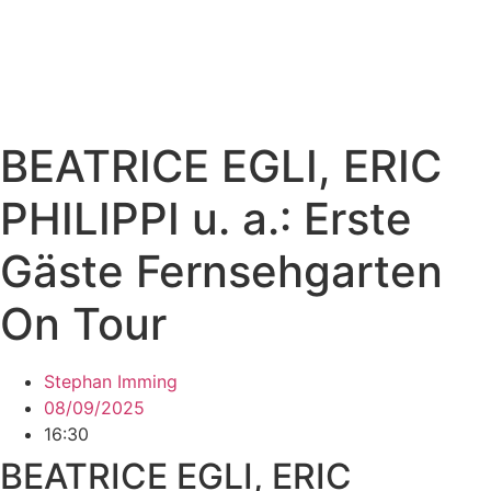
BEATRICE EGLI, ERIC
PHILIPPI u. a.: Erste
Gäste Fernsehgarten
On Tour
Stephan Imming
08/09/2025
16:30
BEATRICE EGLI, ERIC