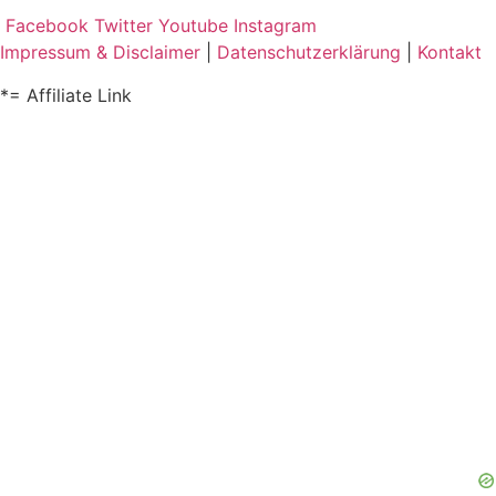
Facebook
Twitter
Youtube
Instagram
Impressum & Disclaimer
|
Datenschutzerklärung
|
Kontakt
*= Affiliate Link