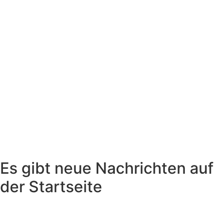
Es gibt neue Nachrichten auf
der Startseite