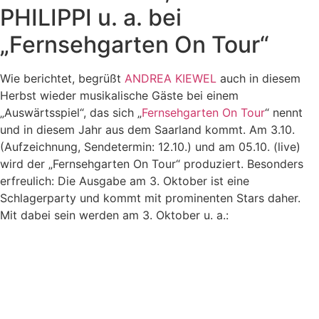
PHILIPPI u. a. bei
„Fernsehgarten On Tour“
Wie berichtet, begrüßt
ANDREA KIEWEL
auch in diesem
Herbst wieder musikalische Gäste bei einem
„Auswärtsspiel“, das sich „
Fernsehgarten On Tour
“ nennt
und in diesem Jahr aus dem Saarland kommt. Am 3.10.
(Aufzeichnung, Sendetermin: 12.10.) und am 05.10. (live)
wird der „Fernsehgarten On Tour“ produziert. Besonders
erfreulich: Die Ausgabe am 3. Oktober ist eine
Schlagerparty und kommt mit prominenten Stars daher.
Mit dabei sein werden am 3. Oktober u. a.: