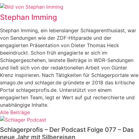
Stephan Imming
Stephan Imming, ein lebenslanger Schlagerenthusiast, war
von Sendungen wie der ZDF-Hitparade und der
engagierten Präsentation von Dieter Thomas Heck
beeindruckt. Schon früh engagierte er sich im
Schlagergeschehen, leistete Beiträge in WDR-Sendungen
und ließ sich von der redaktionellen Arbeit von Günter
Krenz inspirieren. Nach Tätigkeiten für Schlagerportale wie
smago.de und schlager.de gründete er 2018 das kritische
Portal schlagerprofis.de. Unterstützt von einem
engagierten Team, legt er Wert auf gut recherchierte und
unabhängige Inhalte.
Alle Beiträge
Schlagerprofis – Der Podcast Folge 077 – Das
neue Jahr mit Silbereisen