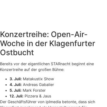
Konzertreihe: Open-Air-
Woche in der Klagenfurter
Ostbucht
Bereits vor der eigentlichen STARnacht beginnt eine
Konzertreihe auf der großen Bühne:
3. Juli:
Matakustix Show
4. Juli:
Andreas Gabalier
5. Juli:
Mark Forster
12. Juli:
Pizzera & Jaus
Der Geschäftsführer von ipImedia betonte, dass sich