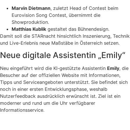
Marvin Dietmann
, zuletzt Head of Contest beim
Eurovision Song Contest, übernimmt die
Showproduktion.
Matthias Kublik
gestaltet das Bühnendesign.
Damit soll die STARnacht hinsichtlich Inszenierung, Technik
und Live-Erlebnis neue Maßstäbe in Österreich setzen.
Neue digitale Assistentin „Emily“
Neu eingeführt wird die KI-gestützte Assistentin
Emily
, die
Besucher auf der offiziellen Website mit Informationen,
Tipps und Serviceangeboten unterstützt. Sie befindet sich
noch in einer ersten Entwicklungsphase, weshalb
Nutzerfeedback ausdrücklich erwünscht ist. Ziel ist ein
moderner und rund um die Uhr verfügbarer
Informationsservice.