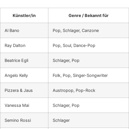
Künstler/in
Genre / Bekannt für
Al Bano
Pop, Schlager, Canzone
Ray Dalton
Pop, Soul, Dance-Pop
Beatrice Egli
Schlager, Pop
Angelo Kelly
Folk, Pop, Singer-Songwriter
Pizzera & Jaus
Austropop, Pop-Rock
Vanessa Mai
Schlager, Pop
Semino Rossi
Schlager