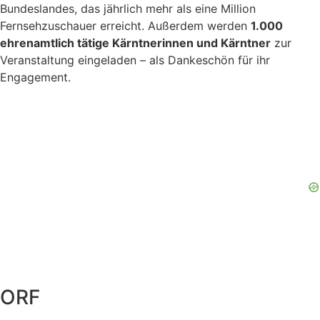
Bundeslandes, das jährlich mehr als eine Million
Fernsehzuschauer erreicht. Außerdem werden
1.000
ehrenamtlich tätige Kärntnerinnen und Kärntner
zur
Veranstaltung eingeladen – als Dankeschön für ihr
Engagement.
ORF