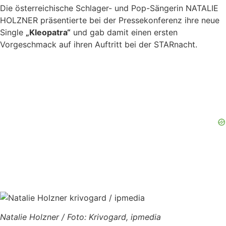
Die österreichische Schlager- und Pop-Sängerin NATALIE
HOLZNER präsentierte bei der Pressekonferenz ihre neue
Single
„Kleopatra“
und gab damit einen ersten
Vorgeschmack auf ihren Auftritt bei der STARnacht.
Natalie Holzner / Foto: Krivogard, ipmedia