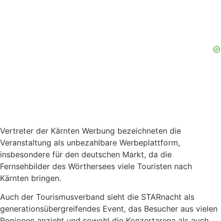
Vertreter der Kärnten Werbung bezeichneten die
Veranstaltung als unbezahlbare Werbeplattform,
insbesondere für den deutschen Markt, da die
Fernsehbilder des Wörthersees viele Touristen nach
Kärnten bringen.
Auch der Tourismusverband sieht die STARnacht als
generationsübergreifendes Event, das Besucher aus vielen
Regionen anzieht und sowohl die Konzertarena als auch