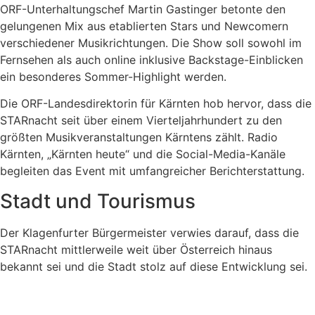
ORF-Unterhaltungschef Martin Gastinger betonte den
gelungenen Mix aus etablierten Stars und Newcomern
verschiedener Musikrichtungen. Die Show soll sowohl im
Fernsehen als auch online inklusive Backstage-Einblicken
ein besonderes Sommer-Highlight werden.
Die ORF-Landesdirektorin für Kärnten hob hervor, dass die
STARnacht seit über einem Vierteljahrhundert zu den
größten Musikveranstaltungen Kärntens zählt. Radio
Kärnten, „Kärnten heute“ und die Social-Media-Kanäle
begleiten das Event mit umfangreicher Berichterstattung.
Stadt und Tourismus
Der Klagenfurter Bürgermeister verwies darauf, dass die
STARnacht mittlerweile weit über Österreich hinaus
bekannt sei und die Stadt stolz auf diese Entwicklung sei.