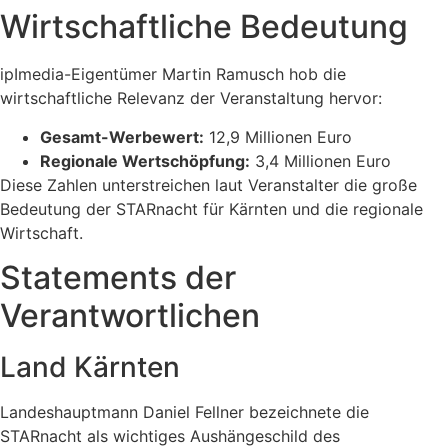
Wirtschaftliche Bedeutung
ipImedia-Eigentümer Martin Ramusch hob die
wirtschaftliche Relevanz der Veranstaltung hervor:
Gesamt-Werbewert:
12,9 Millionen Euro
Regionale Wertschöpfung:
3,4 Millionen Euro
Diese Zahlen unterstreichen laut Veranstalter die große
Bedeutung der STARnacht für Kärnten und die regionale
Wirtschaft.
Statements der
Verantwortlichen
Land Kärnten
Landeshauptmann Daniel Fellner bezeichnete die
STARnacht als wichtiges Aushängeschild des