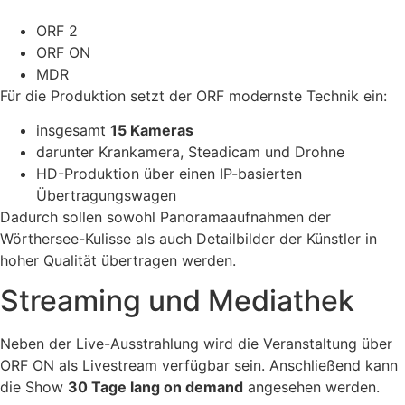
ORF 2
ORF ON
MDR
Für die Produktion setzt der ORF modernste Technik ein:
insgesamt
15 Kameras
darunter Krankamera, Steadicam und Drohne
HD-Produktion über einen IP-basierten
Übertragungswagen
Dadurch sollen sowohl Panoramaaufnahmen der
Wörthersee-Kulisse als auch Detailbilder der Künstler in
hoher Qualität übertragen werden.
Streaming und Mediathek
Neben der Live-Ausstrahlung wird die Veranstaltung über
ORF ON als Livestream verfügbar sein. Anschließend kann
die Show
30 Tage lang on demand
angesehen werden.