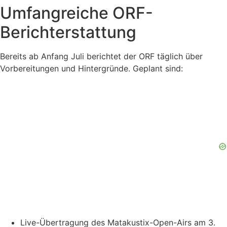
Umfangreiche ORF-
Berichterstattung
Bereits ab Anfang Juli berichtet der ORF täglich über
Vorbereitungen und Hintergründe. Geplant sind:
Live-Übertragung des Matakustix-Open-Airs am 3.