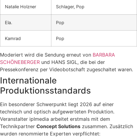
Natalie Holzner
Schlager, Pop
Ela.
Pop
Kamrad
Pop
Moderiert wird die Sendung erneut von
BARBARA
SCHÖNEBERGER
und HANS SIGL, die bei der
Pressekonferenz per Videobotschaft zugeschaltet waren.
Internationale
Produktionsstandards
Ein besonderer Schwerpunkt liegt 2026 auf einer
technisch und optisch aufgewerteten Produktion.
Veranstalter ipImedia arbeitet erstmals mit dem
Technikpartner
Concept Solutions
zusammen. Zusätzlich
wurden renommierte Experten verpflichtet: