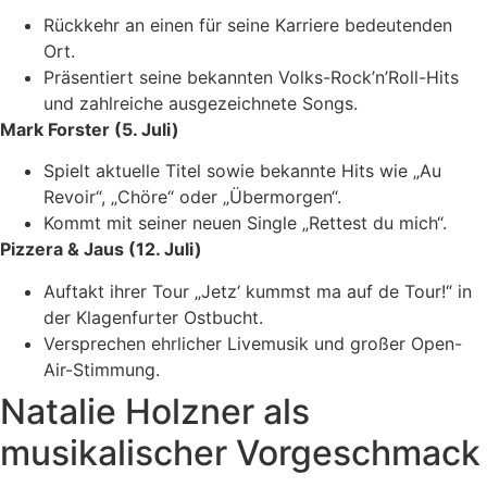
Rückkehr an einen für seine Karriere bedeutenden
Ort.
Präsentiert seine bekannten Volks-Rock’n’Roll-Hits
und zahlreiche ausgezeichnete Songs.
Mark Forster (5. Juli)
Spielt aktuelle Titel sowie bekannte Hits wie „Au
Revoir“, „Chöre“ oder „Übermorgen“.
Kommt mit seiner neuen Single „Rettest du mich“.
Pizzera & Jaus (12. Juli)
Auftakt ihrer Tour „Jetz‘ kummst ma auf de Tour!“ in
der Klagenfurter Ostbucht.
Versprechen ehrlicher Livemusik und großer Open-
Air-Stimmung.
Natalie Holzner als
musikalischer Vorgeschmack