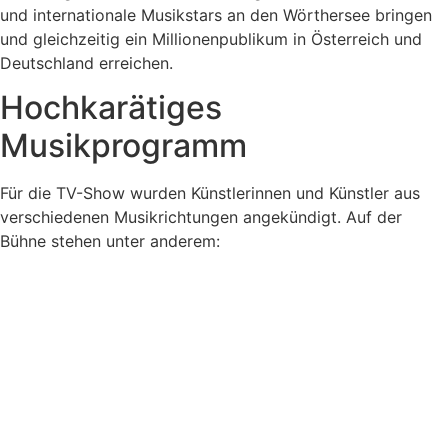
und internationale Musikstars an den Wörthersee bringen
und gleichzeitig ein Millionenpublikum in Österreich und
Deutschland erreichen.
Hochkarätiges
Musikprogramm
Für die TV-Show wurden Künstlerinnen und Künstler aus
verschiedenen Musikrichtungen angekündigt. Auf der
Bühne stehen unter anderem: