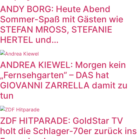
ANDY BORG: Heute Abend
Sommer-Spaß mit Gästen wie
STEFAN MROSS, STEFANIE
HERTEL und…
ANDREA KIEWEL: Morgen kein
„Fernsehgarten“ – DAS hat
GIOVANNI ZARRELLA damit zu
tun
ZDF HITPARADE: GoldStar TV
holt die Schlager-70er zurück ins