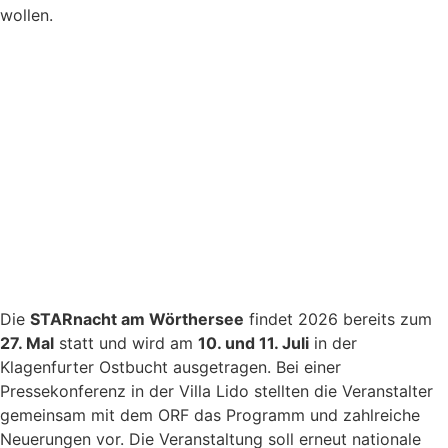
wollen.
Die
STARnacht am Wörthersee
findet 2026 bereits zum
27. Mal
statt und wird am
10. und 11. Juli
in der
Klagenfurter Ostbucht ausgetragen. Bei einer
Pressekonferenz in der Villa Lido stellten die Veranstalter
gemeinsam mit dem ORF das Programm und zahlreiche
Neuerungen vor. Die Veranstaltung soll erneut nationale