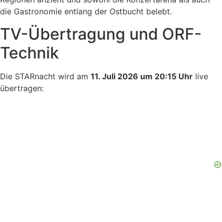
die Gastronomie entlang der Ostbucht belebt.
TV-Übertragung und ORF-
Technik
Die STARnacht wird am
11. Juli 2026 um 20:15 Uhr
live
übertragen: