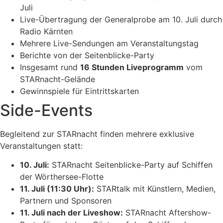
Juli
Live-Übertragung der Generalprobe am 10. Juli durch
Radio Kärnten
Mehrere Live-Sendungen am Veranstaltungstag
Berichte von der Seitenblicke-Party
Insgesamt rund
16 Stunden Liveprogramm
vom
STARnacht-Gelände
Gewinnspiele für Eintrittskarten
Side-Events
Begleitend zur STARnacht finden mehrere exklusive
Veranstaltungen statt:
10. Juli:
STARnacht Seitenblicke-Party auf Schiffen
der Wörthersee-Flotte
11. Juli (11:30 Uhr):
STARtalk mit Künstlern, Medien,
Partnern und Sponsoren
11. Juli nach der Liveshow:
STARnacht Aftershow-