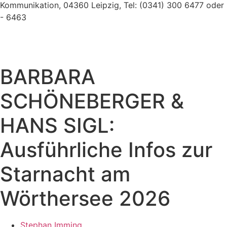
BARBARA
SCHÖNEBERGER &
HANS SIGL:
Ausführliche Infos zur
Starnacht am
Wörthersee 2026
Stephan Imming