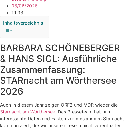
08/06/2026
19:33
Inhaltsverzeichnis
BARBARA SCHÖNEBERGER
& HANS SIGL: Ausführliche
Zusammenfassung:
STARnacht am Wörthersee
2026
Auch in diesem Jahr zeigen ORF2 und MDR wieder die
Starnacht am Wörthersee
. Das Presseteam hat nun
interessante Daten und Fakten zur diesjährigen Starnacht
kommuniziert, die wir unseren Lesern nicht vorenthalten