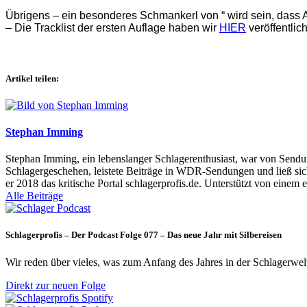
Übrigens – ein besonderes Schmankerl von “ wird sein, dass
– Die Tracklist der ersten Auflage haben wir
HIER
veröffentlich
Artikel teilen:
Stephan Imming
Stephan Imming, ein lebenslanger Schlagerenthusiast, war von Sendu
Schlagergeschehen, leistete Beiträge in WDR-Sendungen und ließ sich
er 2018 das kritische Portal schlagerprofis.de. Unterstützt von einem 
Alle Beiträge
Schlagerprofis – Der Podcast Folge 077 – Das neue Jahr mit Silbereisen
Wir reden über vieles, was zum Anfang des Jahres in der Schlagerwel
Direkt zur neuen Folge