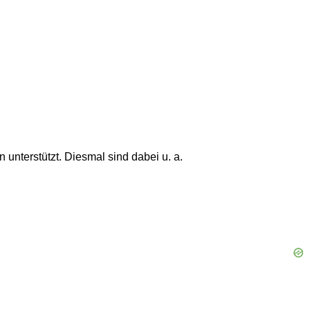
 unterstützt. Diesmal sind dabei u. a.