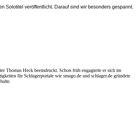
lotitel veröffentlicht. Darauf sind wir besonders gespannt.
ter Thomas Heck beeindruckt. Schon früh engagierte er sich im
igkeiten für Schlagerportale wie smago.de und schlager.de gründete
halte.