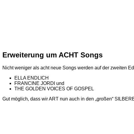
Erweiterung um ACHT Songs
Nicht weniger als acht neue Songs werden auf der zweiten Edit
ELLA ENDLICH
FRANCINE JORDI und
THE GOLDEN VOICES OF GOSPEL
Gut möglich, dass wir ART nun auch in den „großen“ SILBE