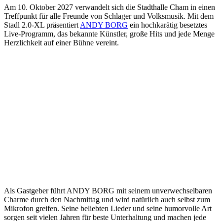
Am 10. Oktober 2027 verwandelt sich die Stadthalle Cham in einen
Treffpunkt für alle Freunde von Schlager und Volksmusik. Mit dem
Stadl 2.0-XL präsentiert
ANDY BORG
ein hochkarätig besetztes
Live-Programm, das bekannte Künstler, große Hits und jede Menge
Herzlichkeit auf einer Bühne vereint.
Als Gastgeber führt ANDY BORG mit seinem unverwechselbaren
Charme durch den Nachmittag und wird natürlich auch selbst zum
Mikrofon greifen. Seine beliebten Lieder und seine humorvolle Art
sorgen seit vielen Jahren für beste Unterhaltung und machen jede