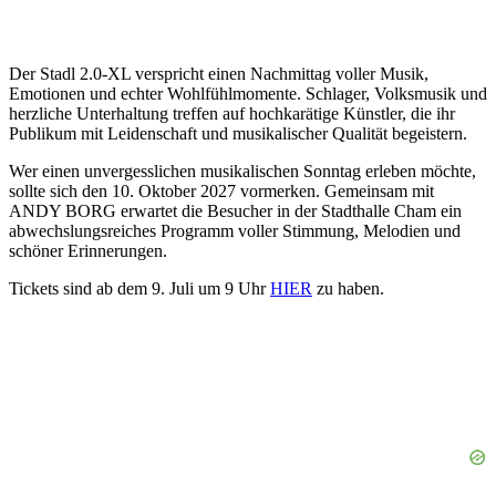
Der Stadl 2.0-XL verspricht einen Nachmittag voller Musik,
Emotionen und echter Wohlfühlmomente. Schlager, Volksmusik und
herzliche Unterhaltung treffen auf hochkarätige Künstler, die ihr
Publikum mit Leidenschaft und musikalischer Qualität begeistern.
Wer einen unvergesslichen musikalischen Sonntag erleben möchte,
sollte sich den 10. Oktober 2027 vormerken. Gemeinsam mit
ANDY BORG erwartet die Besucher in der Stadthalle Cham ein
abwechslungsreiches Programm voller Stimmung, Melodien und
schöner Erinnerungen.
Tickets sind ab dem 9. Juli um 9 Uhr
HIER
zu haben.