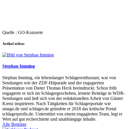
Quelle : GO-Konzerte
Artikel teilen:
Stephan Imming
Stephan Imming, ein lebenslanger Schlagerenthusiast, war von
Sendungen wie der ZDF-Hitparade und der engagierten
Präsentation von Dieter Thomas Heck beeindruckt. Schon früh
engagierte er sich im Schlagergeschehen, leistete Beiträge in WDR-
Sendungen und ließ sich von der redaktionellen Arbeit von Günter
Krenz inspirieren. Nach Tätigkeiten für Schlagerportale wie
smago.de und schlager.de gründete er 2018 das kritische Portal
schlagerprofis.de. Unterstützt von einem engagierten Team, legt er
Wert auf gut recherchierte und unabhängige Inhalte.
Alle Beiträge