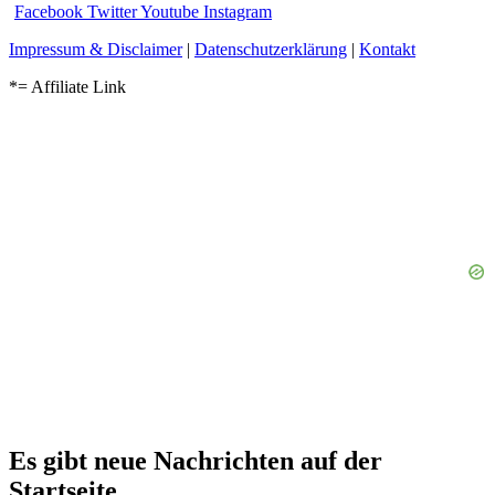
Facebook
Twitter
Youtube
Instagram
Impressum & Disclaimer
|
Datenschutzerklärung
|
Kontakt
*= Affiliate Link
Es gibt neue Nachrichten auf der
Startseite