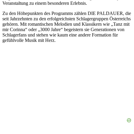
Veranstaltung zu einem besonderen Erlebnis.
Zu den Höhepunkten des Programms zählen DIE PALDAUER, die
seit Jahrzehnten zu den erfolgreichsten Schlagergruppen Österreichs
gehören. Mit romantischen Melodien und Klassikern wie „Tanz mit
mir Corinna“ oder „3000 Jahre“ begeistern sie Generationen von
Schlagerfans und stehen wie kaum eine andere Formation für
gefühlvolle Musik mit Herz.