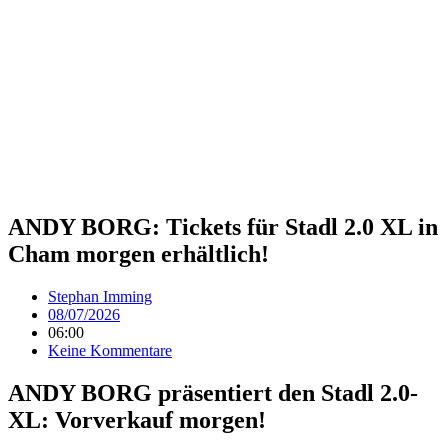
ANDY BORG: Tickets für Stadl 2.0 XL in
Cham morgen erhältlich!
Stephan Imming
08/07/2026
06:00
Keine Kommentare
ANDY BORG präsentiert den Stadl 2.0-
XL: Vorverkauf morgen!