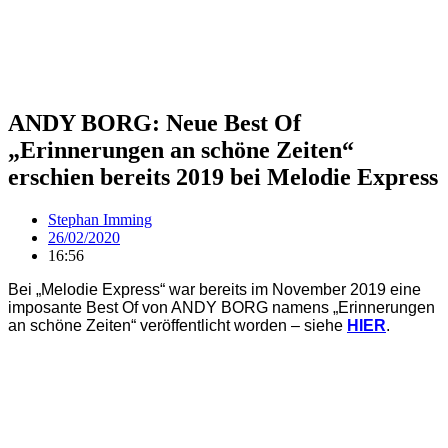
ANDY BORG: Neue Best Of
„Erinnerungen an schöne Zeiten“
erschien bereits 2019 bei Melodie Express
Stephan Imming
26/02/2020
16:56
Bei „Melodie Express“ war bereits im November 2019 eine
imposante Best Of von ANDY BORG namens „Erinnerungen
an schöne Zeiten“ veröffentlicht worden – siehe
HIER
.