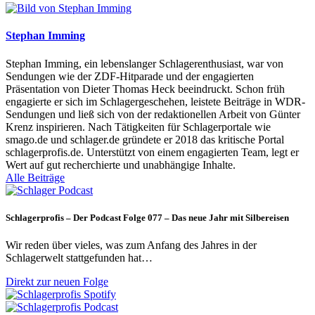
Stephan Imming
Stephan Imming, ein lebenslanger Schlagerenthusiast, war von
Sendungen wie der ZDF-Hitparade und der engagierten
Präsentation von Dieter Thomas Heck beeindruckt. Schon früh
engagierte er sich im Schlagergeschehen, leistete Beiträge in WDR-
Sendungen und ließ sich von der redaktionellen Arbeit von Günter
Krenz inspirieren. Nach Tätigkeiten für Schlagerportale wie
smago.de und schlager.de gründete er 2018 das kritische Portal
schlagerprofis.de. Unterstützt von einem engagierten Team, legt er
Wert auf gut recherchierte und unabhängige Inhalte.
Alle Beiträge
Schlagerprofis – Der Podcast Folge 077 – Das neue Jahr mit Silbereisen
Wir reden über vieles, was zum Anfang des Jahres in der
Schlagerwelt stattgefunden hat…
Direkt zur neuen Folge