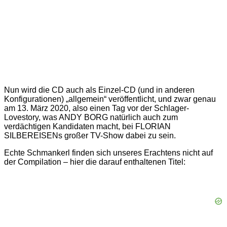
Nun wird die CD auch als Einzel-CD (und in anderen
Konfigurationen) „allgemein“ veröffentlicht, und zwar genau
am 13. März 2020, also einen Tag vor der Schlager-
Lovestory, was ANDY BORG natürlich auch zum
verdächtigen Kandidaten macht, bei FLORIAN
SILBEREISENs großer TV-Show dabei zu sein.
Echte Schmankerl finden sich unseres Erachtens nicht auf
der Compilation – hier die darauf enthaltenen Titel: