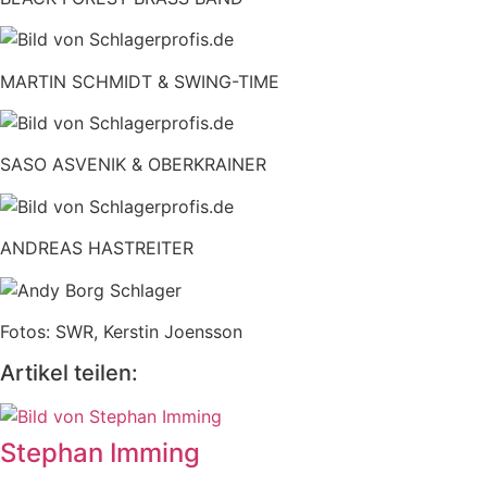
MARTIN SCHMIDT & SWING-TIME
SASO ASVENIK & OBERKRAINER
ANDREAS HASTREITER
Fotos: SWR, Kerstin Joensson
Artikel teilen:
Stephan Imming