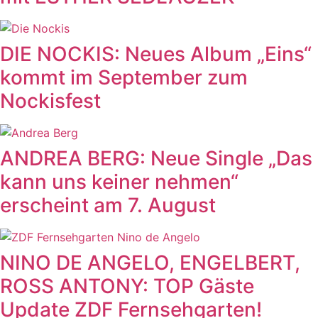
DIE NOCKIS: Neues Album „Eins“
kommt im September zum
Nockisfest
ANDREA BERG: Neue Single „Das
kann uns keiner nehmen“
erscheint am 7. August
NINO DE ANGELO, ENGELBERT,
ROSS ANTONY: TOP Gäste
Update ZDF Fernsehgarten!