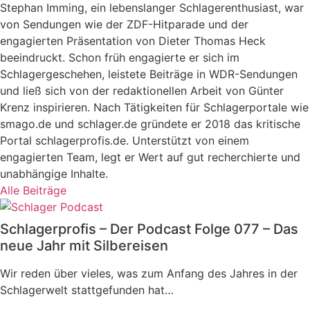
Stephan Imming, ein lebenslanger Schlagerenthusiast, war
von Sendungen wie der ZDF-Hitparade und der
engagierten Präsentation von Dieter Thomas Heck
beeindruckt. Schon früh engagierte er sich im
Schlagergeschehen, leistete Beiträge in WDR-Sendungen
und ließ sich von der redaktionellen Arbeit von Günter
Krenz inspirieren. Nach Tätigkeiten für Schlagerportale wie
smago.de und schlager.de gründete er 2018 das kritische
Portal schlagerprofis.de. Unterstützt von einem
engagierten Team, legt er Wert auf gut recherchierte und
unabhängige Inhalte.
Alle Beiträge
Schlagerprofis – Der Podcast Folge 077 – Das
neue Jahr mit Silbereisen
Wir reden über vieles, was zum Anfang des Jahres in der
Schlagerwelt stattgefunden hat…