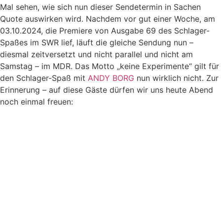
Mal sehen, wie sich nun dieser Sendetermin in Sachen
Quote auswirken wird. Nachdem vor gut einer Woche, am
03.10.2024, die Premiere von Ausgabe 69 des Schlager-
Spaßes im SWR lief, läuft die gleiche Sendung nun –
diesmal zeitversetzt und nicht parallel und nicht am
Samstag – im MDR. Das Motto „keine Experimente“ gilt für
den Schlager-Spaß mit
ANDY BORG
nun wirklich nicht. Zur
Erinnerung – auf diese Gäste dürfen wir uns heute Abend
noch einmal freuen: