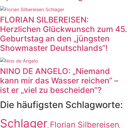
FLORIAN SILBEREISEN:
Herzlichen Glückwunsch zum 45.
Geburtstag an den „jüngsten
Showmaster Deutschlands“!
NINO DE ANGELO: „Niemand
kann mir das Wasser reichen“ –
ist er „viel zu bescheiden“?
Die häufigsten Schlagworte:
Schlager
Florian Silbereisen
,
,