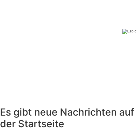
Es gibt neue Nachrichten auf
der Startseite