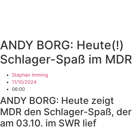
ANDY BORG: Heute(!)
Schlager-Spaß im MDR
Stephan Imming
11/10/2024
06:00
ANDY BORG: Heute zeigt
MDR den Schlager-Spaß, der
am 03.10. im SWR lief