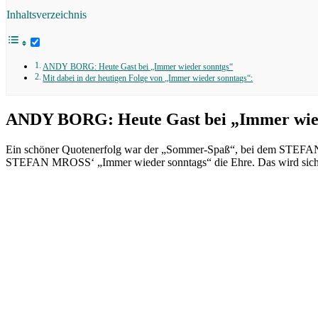
Inhaltsverzeichnis
ANDY BORG: Heute Gast bei „Immer wieder sonntgs“
Mit dabei in der heutigen Folge von „Immer wieder sonntags“:
ANDY BORG: Heute Gast bei „Immer wied
Ein schöner Quotenerfolg war der „Sommer-Spaß“, bei dem STEFAN 
STEFAN MROSS‘ „Immer wieder sonntags“ die Ehre. Das wird siche