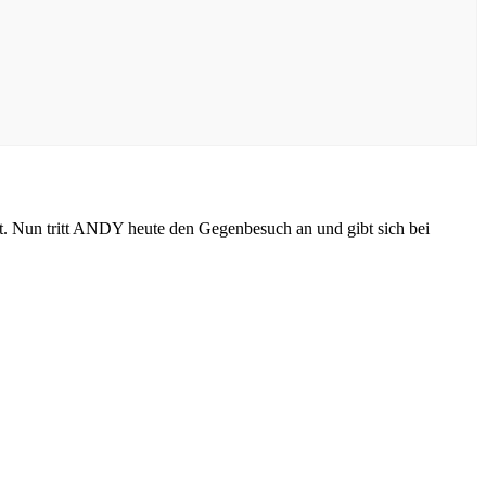
 Nun tritt ANDY heute den Gegenbesuch an und gibt sich bei