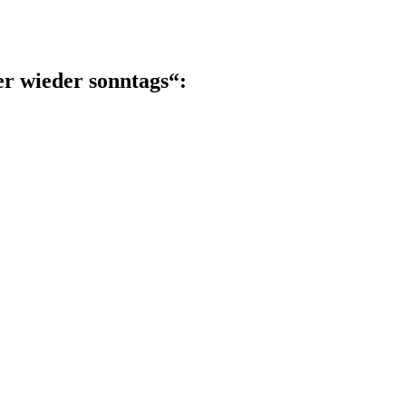
er wieder sonntags“: