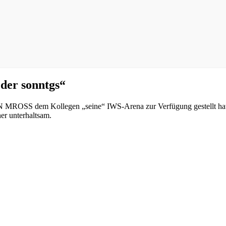
er sonntgs“
MROSS dem Kollegen „seine“ IWS-Arena zur Verfügung gestellt hat.
r unterhaltsam.