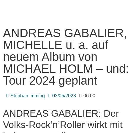
ANDREAS GABALIER,
MICHELLE u. a. auf
neuem Album von
MICHAEL HOLM – und:
Tour 2024 geplant
Stephan Imming
03/05/2023
06:00
ANDREAS GABALIER: Der
Volks-Rock’n’Roller wirkt mit