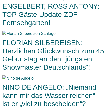
ENGELBERT, ROSS ANTONY:
TOP Gäste Update ZDF
Fernsehgarten!
FLORIAN SILBEREISEN:
Herzlichen Glückwunsch zum 45.
Geburtstag an den „jüngsten
Showmaster Deutschlands“!
NINO DE ANGELO: „Niemand
kann mir das Wasser reichen“ –
ist er „viel zu bescheiden“?