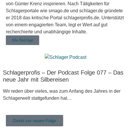
von Günter Krenz inspirieren. Nach Tätigkeiten für
Schlagerportale wie smago.de und schlager.de gründete
er 2018 das kritische Portal schlagerprofis.de. Unterstützt
von einem engagierten Team, legt er Wert auf gut
recherchierte und unabhängige Inhalte.
Alle Beiträge
Schlagerprofis – Der Podcast Folge 077 – Das
neue Jahr mit Silbereisen
Wir reden über vieles, was zum Anfang des Jahres in der
Schlagerwelt stattgefunden hat…
Direkt zur neuen Folge