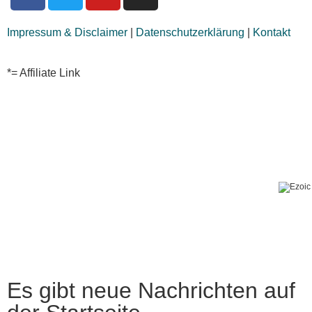
Impressum & Disclaimer
|
Datenschutzerklärung
|
Kontakt
*= Affiliate Link
Es gibt neue Nachrichten auf