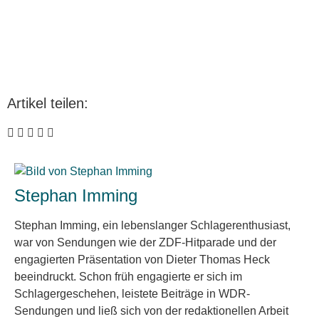
Artikel teilen:
Stephan Imming
Stephan Imming, ein lebenslanger Schlagerenthusiast,
war von Sendungen wie der ZDF-Hitparade und der
engagierten Präsentation von Dieter Thomas Heck
beeindruckt. Schon früh engagierte er sich im
Schlagergeschehen, leistete Beiträge in WDR-
Sendungen und ließ sich von der redaktionellen Arbeit