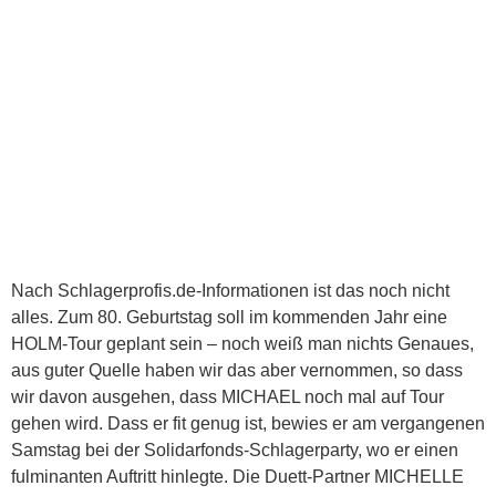
Nach Schlagerprofis.de-Informationen ist das noch nicht
alles. Zum 80. Geburtstag soll im kommenden Jahr eine
HOLM-Tour geplant sein – noch weiß man nichts Genaues,
aus guter Quelle haben wir das aber vernommen, so dass
wir davon ausgehen, dass MICHAEL noch mal auf Tour
gehen wird. Dass er fit genug ist, bewies er am vergangenen
Samstag bei der Solidarfonds-Schlagerparty, wo er einen
fulminanten Auftritt hinlegte. Die Duett-Partner MICHELLE