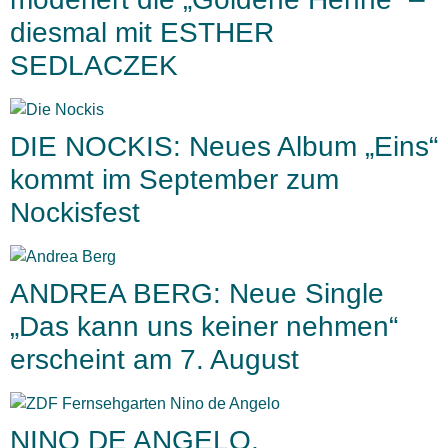
diesmal mit ESTHER
SEDLACZEK
DIE NOCKIS: Neues Album „Eins“
kommt im September zum
Nockisfest
ANDREA BERG: Neue Single
„Das kann uns keiner nehmen“
erscheint am 7. August
NINO DE ANGELO,