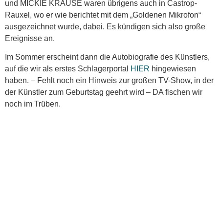
und MICKIE KRAUSE waren übrigens auch in Castrop-
Rauxel, wo er wie berichtet mit dem „Goldenen Mikrofon“
ausgezeichnet wurde, dabei. Es kündigen sich also große
Ereignisse an.
Im Sommer erscheint dann die Autobiografie des Künstlers,
auf die wir als erstes Schlagerportal
HIER
hingewiesen
haben. – Fehlt noch ein Hinweis zur großen TV-Show, in der
der Künstler zum Geburtstag geehrt wird – DA fischen wir
noch im Trüben.