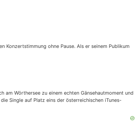
en Konzertstimmung ohne Pause. Als er seinem Publikum
 sich am Wörthersee zu einem echten Gänsehautmoment und
die Single auf Platz eins der österreichischen iTunes-