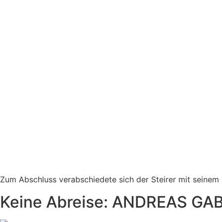
Zum Abschluss verabschiedete sich der Steirer mit seinem
Keine Abreise: ANDREAS GABA