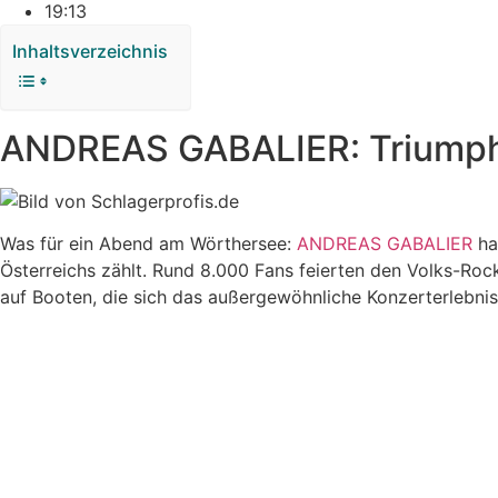
19:13
Inhaltsverzeichnis
ANDREAS GABALIER: Triumpha
Was für ein Abend am Wörthersee:
ANDREAS GABALIER
ha
Österreichs zählt. Rund 8.000 Fans feierten den Volks-Roc
auf Booten, die sich das außergewöhnliche Konzerterlebnis