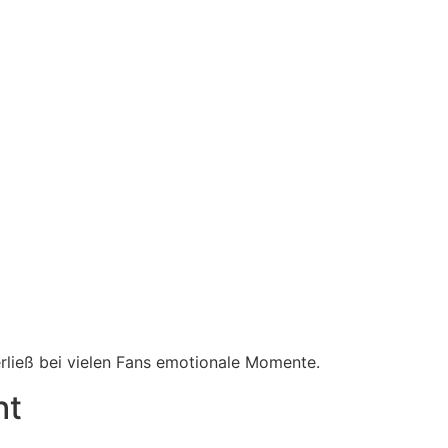
rließ bei vielen Fans emotionale Momente.
ht